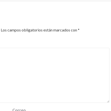
Los campos obligatorios están marcados con
*
Correo