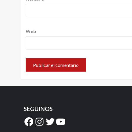
Web
SEGUINOS
Facebook
Instagram
Twitter
YouTube