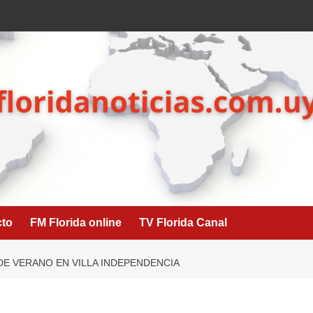
cto
FM Florida online
TV Florida Canal
 DE VERANO EN VILLA INDEPENDENCIA