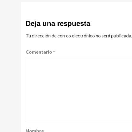
Deja una respuesta
Tu dirección de correo electrónico no será publicada.
Comentario
*
Nombre