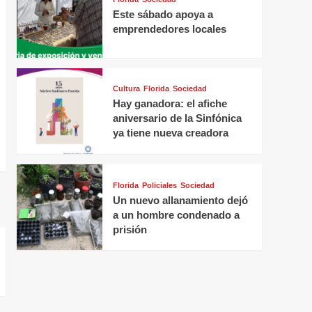
Este sábado apoya a
emprendedores locales
Cultura
Florida
Sociedad
Hay ganadora: el afiche
aniversario de la Sinfónica
ya tiene nueva creadora
Florida
Policiales
Sociedad
Un nuevo allanamiento dejó
a un hombre condenado a
prisión