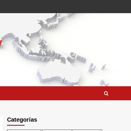
Categorías