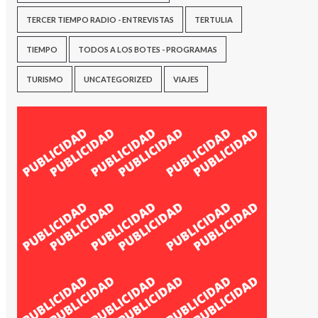
TERCER TIEMPO RADIO - ENTREVISTAS
TERTULIA
TIEMPO
TODOS A LOS BOTES - PROGRAMAS
TURISMO
UNCATEGORIZED
VIAJES