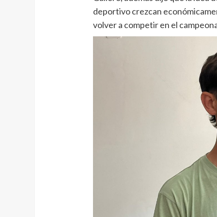
deportivo crezcan económicamente
volver a competir en el campeonat