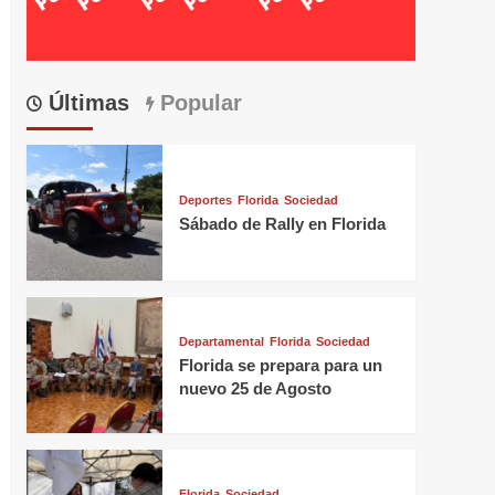
Últimas
Popular
Deportes
Florida
Sociedad
Sábado de Rally en Florida
Departamental
Florida
Sociedad
Florida se prepara para un
nuevo 25 de Agosto
Florida
Sociedad