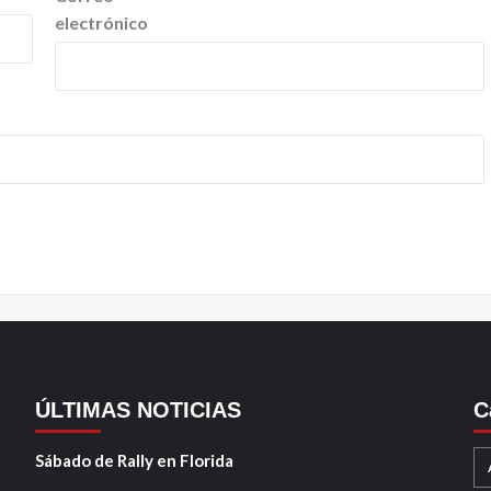
electrónico
ÚLTIMAS NOTICIAS
C
Sábado de Rally en Florida