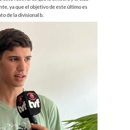
, ya que el objetivo de este último es
o de la divisional b.