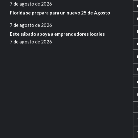
7 de agosto de 2026
Florida se prepara para un nuevo 25 de Agosto
7 de agosto de 2026
Este sábado apoya a emprendedores locales
7 de agosto de 2026