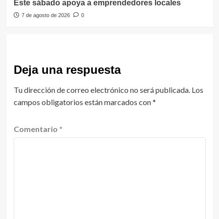
Este sábado apoya a emprendedores locales
7 de agosto de 2026
0
Deja una respuesta
Tu dirección de correo electrónico no será publicada.
Los
campos obligatorios están marcados con
*
Comentario
*