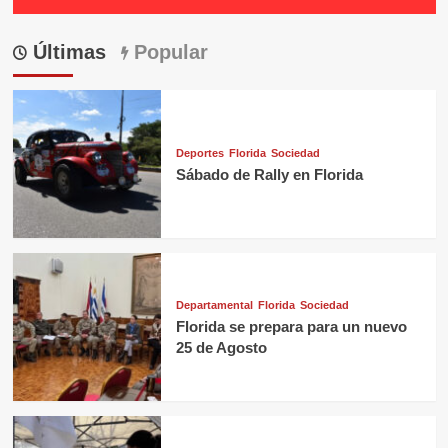
Últimas
Popular
Deportes
Florida
Sociedad
Sábado de Rally en Florida
Departamental
Florida
Sociedad
Florida se prepara para un nuevo
25 de Agosto