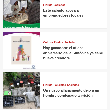
Florida
Sociedad
Este sábado apoya a
emprendedores locales
Cultura
Florida
Sociedad
Hay ganadora: el afiche
aniversario de la Sinfónica ya tiene
nueva creadora
Florida
Policiales
Sociedad
Un nuevo allanamiento dejó a un
hombre condenado a prisión