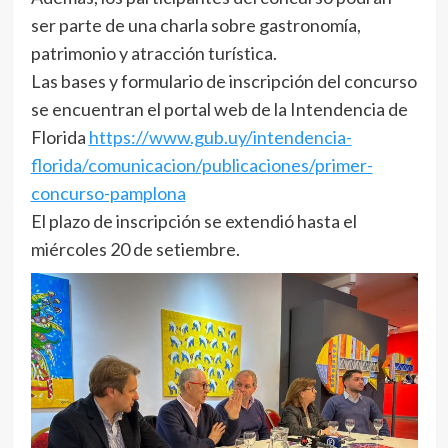
ser parte de una charla sobre gastronomía,
patrimonio y atracción turística.
Las bases y formulario de inscripción del concurso
se encuentran el portal web de la Intendencia de
Florida
https://www.gub.uy/intendencia-
florida/comunicacion/publicaciones/primer-
concurso-pamplona
El plazo de inscripción se extendió hasta el
miércoles 20 de setiembre.