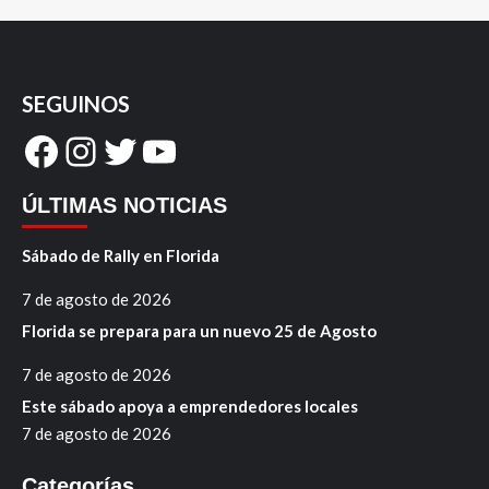
SEGUINOS
Facebook
Instagram
Twitter
YouTube
ÚLTIMAS NOTICIAS
Sábado de Rally en Florida
7 de agosto de 2026
Florida se prepara para un nuevo 25 de Agosto
7 de agosto de 2026
Este sábado apoya a emprendedores locales
7 de agosto de 2026
Categorías