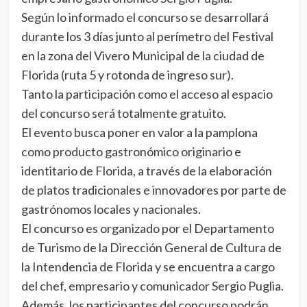
Según lo informado el concurso se desarrollará
durante los 3 días junto al perímetro del Festival
en la zona del Vivero Municipal de la ciudad de
Florida (ruta 5 y rotonda de ingreso sur).
Tanto la participación como el acceso al espacio
del concurso será totalmente gratuito.
El evento busca poner en valor a la pamplona
como producto gastronómico originario e
identitario de Florida, a través de la elaboración
de platos tradicionales e innovadores por parte de
gastrónomos locales y nacionales.
El concurso es organizado por el Departamento
de Turismo de la Dirección General de Cultura de
la Intendencia de Florida y se encuentra a cargo
del chef, empresario y comunicador Sergio Puglia.
Además, los participantes del concurso podrán