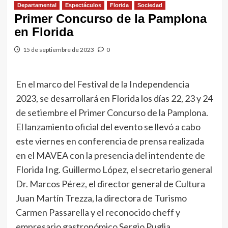
Departamental
Espectáculos
Florida
Sociedad
Primer Concurso de la Pamplona
en Florida
15 de septiembre de 2023
0
En el marco del Festival de la Independencia
2023, se desarrollará en Florida los días 22, 23 y 24
de setiembre el Primer Concurso de la Pamplona.
El lanzamiento oficial del evento se llevó a cabo
este viernes en conferencia de prensa realizada
en el MAVEA con la presencia del intendente de
Florida Ing. Guillermo López, el secretario general
Dr. Marcos Pérez, el director general de Cultura
Juan Martín Trezza, la directora de Turismo
Carmen Passarella y el reconocido cheff y
empresario gastronómico Sergio Puglia.