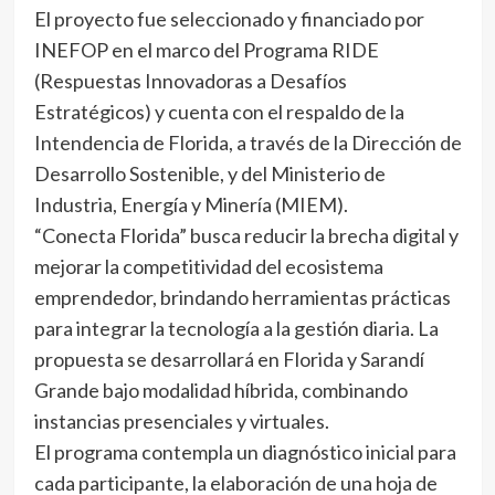
El proyecto fue seleccionado y financiado por
INEFOP en el marco del Programa RIDE
(Respuestas Innovadoras a Desafíos
Estratégicos) y cuenta con el respaldo de la
Intendencia de Florida, a través de la Dirección de
Desarrollo Sostenible, y del Ministerio de
Industria, Energía y Minería (MIEM).
“Conecta Florida” busca reducir la brecha digital y
mejorar la competitividad del ecosistema
emprendedor, brindando herramientas prácticas
para integrar la tecnología a la gestión diaria. La
propuesta se desarrollará en Florida y Sarandí
Grande bajo modalidad híbrida, combinando
instancias presenciales y virtuales.
El programa contempla un diagnóstico inicial para
cada participante, la elaboración de una hoja de