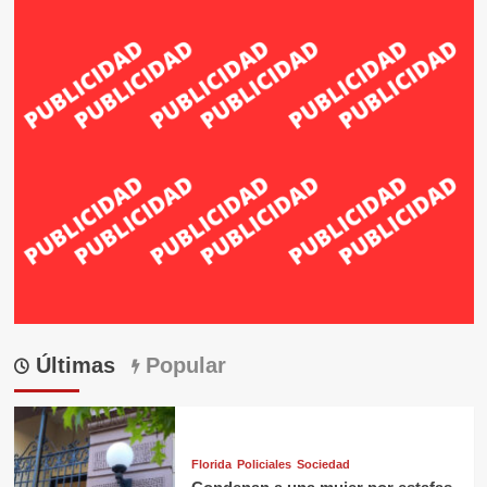
Últimas
Popular
Florida
Policiales
Sociedad