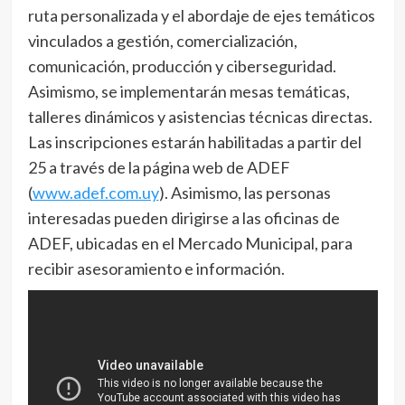
ruta personalizada y el abordaje de ejes temáticos
vinculados a gestión, comercialización,
comunicación, producción y ciberseguridad.
Asimismo, se implementarán mesas temáticas,
talleres dinámicos y asistencias técnicas directas.
Las inscripciones estarán habilitadas a partir del
25 a través de la página web de ADEF
(
www.adef.com.uy
). Asimismo, las personas
interesadas pueden dirigirse a las oficinas de
ADEF, ubicadas en el Mercado Municipal, para
recibir asesoramiento e información.