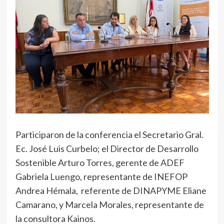
Participaron de la conferencia el Secretario Gral.
Ec. José Luis Curbelo; el Director de Desarrollo
Sostenible Arturo Torres, gerente de ADEF
Gabriela Luengo, representante de INEFOP
Andrea Hémala, referente de DINAPYME Eliane
Camarano, y Marcela Morales, representante de
la consultora Kainos.