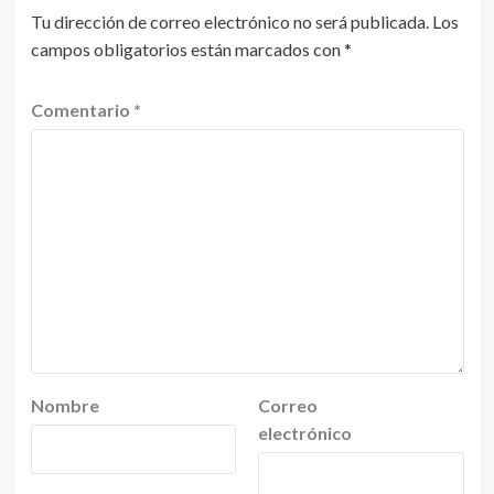
Tu dirección de correo electrónico no será publicada.
Los
campos obligatorios están marcados con
*
Comentario
*
Nombre
Correo
electrónico