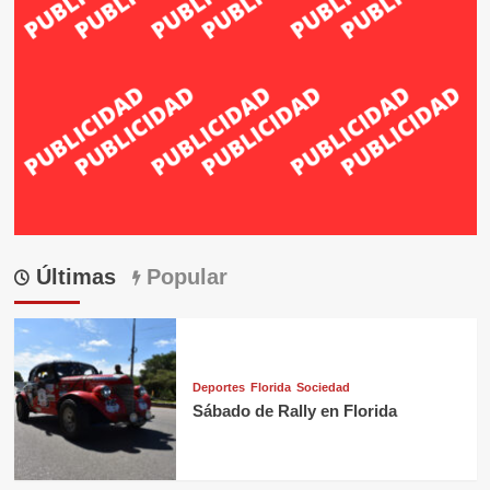
Últimas
Popular
Deportes
Florida
Sociedad
Sábado de Rally en Florida