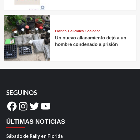
Florida
Policiales
Sociedad
Un nuevo allanamiento dejó a un
hombre condenado a prisión
SEGUINOS
Facebook
Instagram
Twitter
YouTube
ÚLTIMAS NOTICIAS
Sábado de Rally en Florida