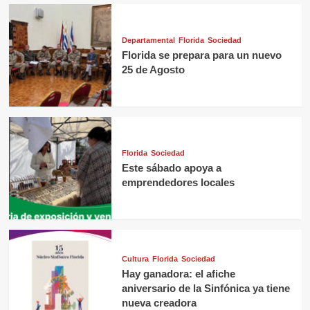
Departamental
Florida
Sociedad
Florida se prepara para un nuevo
25 de Agosto
Florida
Sociedad
Este sábado apoya a
emprendedores locales
Cultura
Florida
Sociedad
Hay ganadora: el afiche
aniversario de la Sinfónica ya tiene
nueva creadora