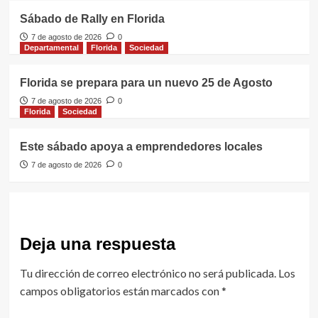
Sábado de Rally en Florida
7 de agosto de 2026
0
Departamental
Florida
Sociedad
Florida se prepara para un nuevo 25 de Agosto
7 de agosto de 2026
0
Florida
Sociedad
Este sábado apoya a emprendedores locales
7 de agosto de 2026
0
Deja una respuesta
Tu dirección de correo electrónico no será publicada.
Los
campos obligatorios están marcados con
*