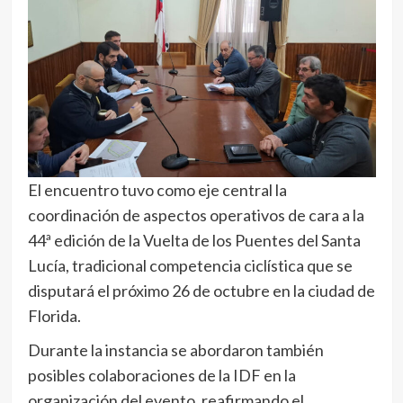
El encuentro tuvo como eje central la
coordinación de aspectos operativos de cara a la
44ª edición de la Vuelta de los Puentes del Santa
Lucía, tradicional competencia ciclística que se
disputará el próximo 26 de octubre en la ciudad de
Florida.
Durante la instancia se abordaron también
posibles colaboraciones de la IDF en la
organización del evento, reafirmando el