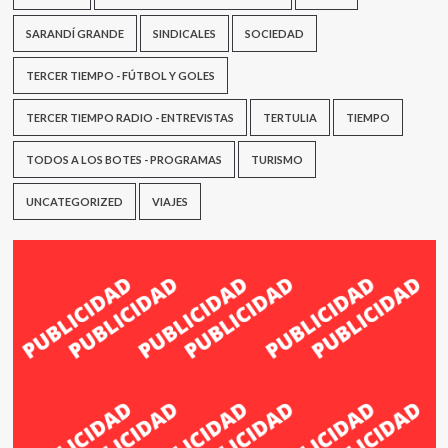
SARANDÍ GRANDE
SINDICALES
SOCIEDAD
TERCER TIEMPO - FÚTBOL Y GOLES
TERCER TIEMPO RADIO - ENTREVISTAS
TERTULIA
TIEMPO
TODOS A LOS BOTES - PROGRAMAS
TURISMO
UNCATEGORIZED
VIAJES