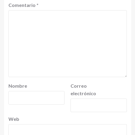
Comentario
*
Nombre
Correo
electrónico
Web