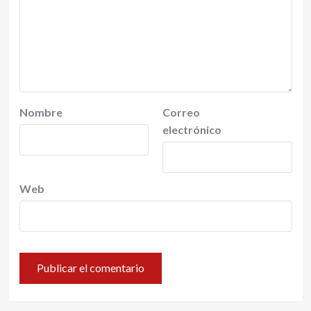
Nombre
Correo
electrónico
Web