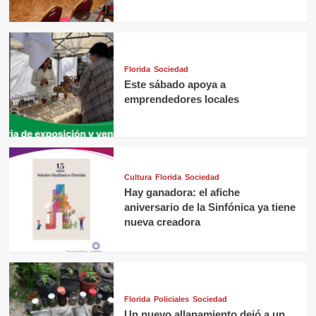
Florida
Sociedad
Este sábado apoya a
emprendedores locales
Cultura
Florida
Sociedad
Hay ganadora: el afiche
aniversario de la Sinfónica ya tiene
nueva creadora
Florida
Policiales
Sociedad
Un nuevo allanamiento dejó a un