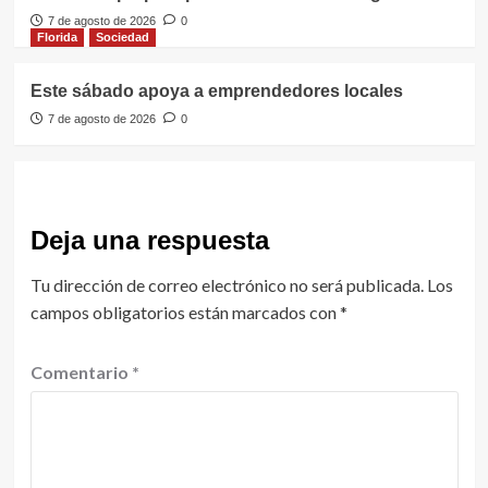
7 de agosto de 2026
0
Florida
Sociedad
Este sábado apoya a emprendedores locales
7 de agosto de 2026
0
Deja una respuesta
Tu dirección de correo electrónico no será publicada.
Los
campos obligatorios están marcados con
*
Comentario
*