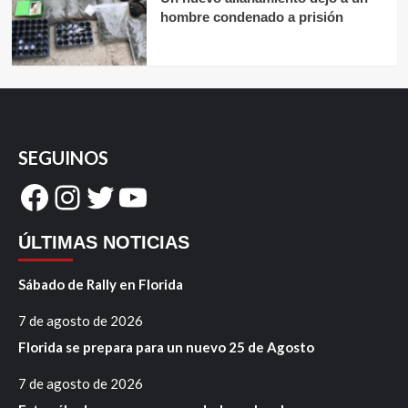
hombre condenado a prisión
SEGUINOS
Facebook
Instagram
Twitter
YouTube
ÚLTIMAS NOTICIAS
Sábado de Rally en Florida
7 de agosto de 2026
Florida se prepara para un nuevo 25 de Agosto
7 de agosto de 2026