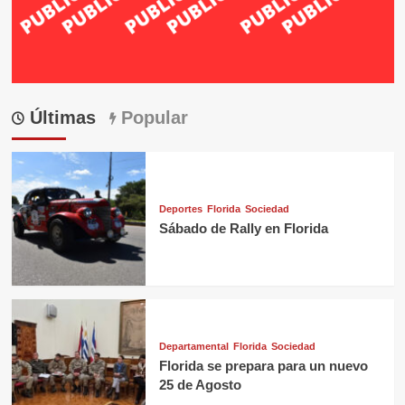
Últimas
Popular
Deportes
Florida
Sociedad
Sábado de Rally en Florida
Departamental
Florida
Sociedad
Florida se prepara para un nuevo
25 de Agosto