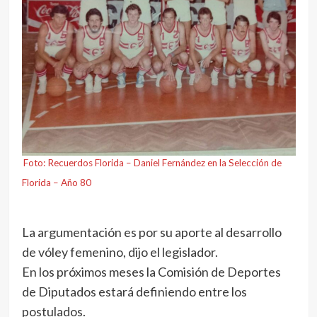
Foto: Recuerdos Florida – Daniel Fernández en la Selección de
Florida – Año 80
La argumentación es por su aporte al desarrollo
de vóley femenino, dijo el legislador.
En los próximos meses la Comisión de Deportes
de Diputados estará definiendo entre los
postulados.