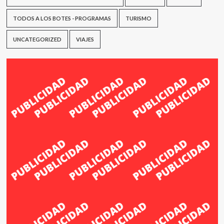
TODOS A LOS BOTES - PROGRAMAS
TURISMO
UNCATEGORIZED
VIAJES