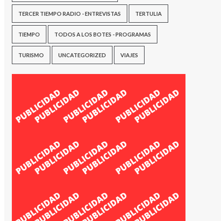
TERCER TIEMPO RADIO - ENTREVISTAS
TERTULIA
TIEMPO
TODOS A LOS BOTES - PROGRAMAS
TURISMO
UNCATEGORIZED
VIAJES