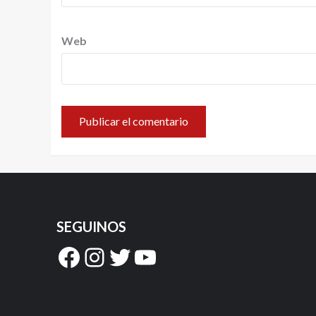
Web
SEGUINOS
Facebook
Instagram
Twitter
YouTube