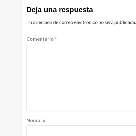
Deja una respuesta
Tu dirección de correo electrónico no será publicada.
Comentario
*
Nombre