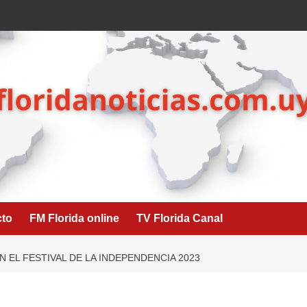
cto
FM Florida online
TV Florida Canal
 EL FESTIVAL DE LA INDEPENDENCIA 2023