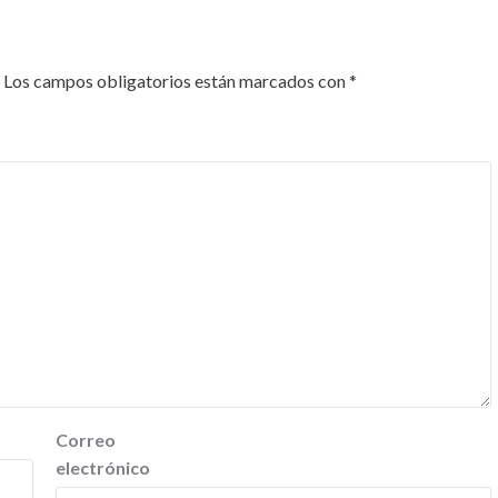
Los campos obligatorios están marcados con
*
Correo
electrónico