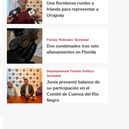
Una floridense rumbo a
Irlanda para representar a
Uruguay
Florida
Policiales
Sociedad
Dos condenados tras seis
allanamientos en Florida
Departamental
Florida
Política
Sociedad
Junta presentó balance de
su participación en el
Comité de Cuenca del Río
Negro