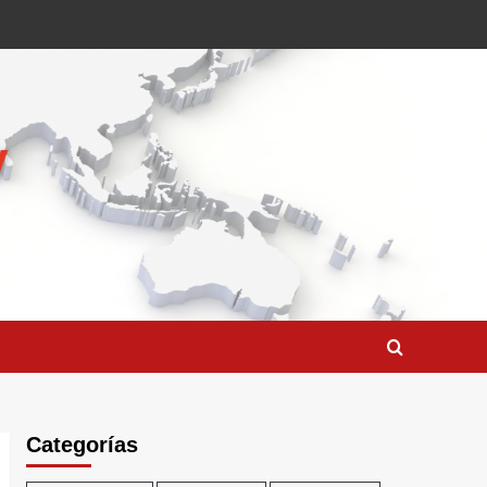
Categorías