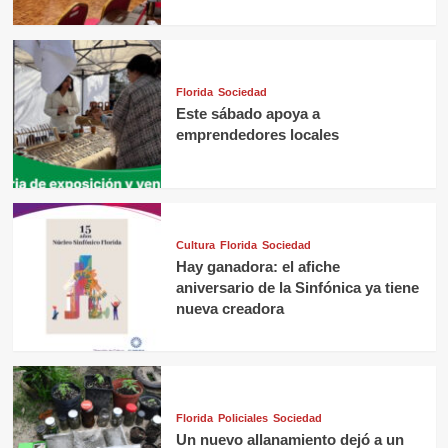
Florida
Sociedad
Este sábado apoya a
emprendedores locales
Cultura
Florida
Sociedad
Hay ganadora: el afiche
aniversario de la Sinfónica ya tiene
nueva creadora
Florida
Policiales
Sociedad
Un nuevo allanamiento dejó a un