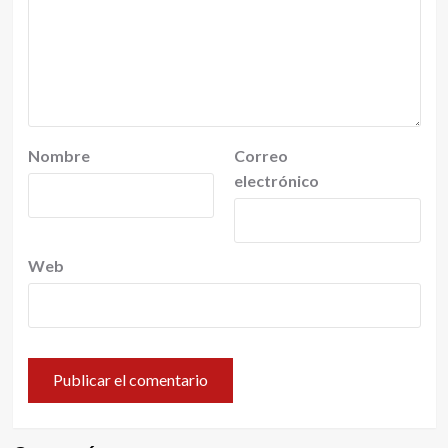
Nombre
Correo
electrónico
Web