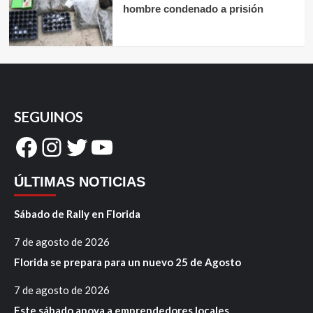
hombre condenado a prisión
SEGUINOS
Facebook
Instagram
Twitter
YouTube
ÚLTIMAS NOTICIAS
Sábado de Rally en Florida
7 de agosto de 2026
Florida se prepara para un nuevo 25 de Agosto
7 de agosto de 2026
Este sábado apoya a emprendedores locales