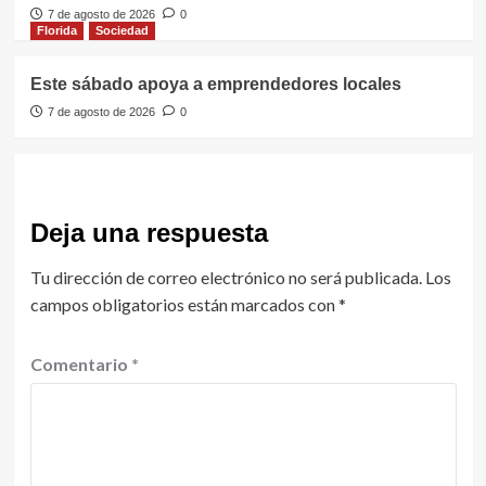
7 de agosto de 2026
0
Florida
Sociedad
Este sábado apoya a emprendedores locales
7 de agosto de 2026
0
Deja una respuesta
Tu dirección de correo electrónico no será publicada.
Los
campos obligatorios están marcados con
*
Comentario
*