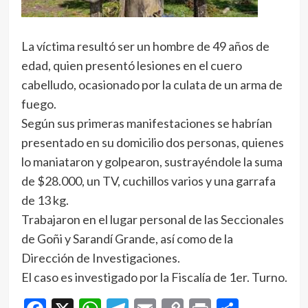
La víctima resultó ser un hombre de 49 años de
edad, quien presentó lesiones en el cuero
cabelludo, ocasionado por la culata de un arma de
fuego.
Según sus primeras manifestaciones se habrían
presentado en su domicilio dos personas, quienes
lo maniataron y golpearon, sustrayéndole la suma
de $28.000, un TV, cuchillos varios y una garrafa
de 13 kg.
Trabajaron en el lugar personal de las Seccionales
de Goñi y Sarandí Grande, así como de la
Dirección de Investigaciones.
El caso es investigado por la Fiscalía de 1er. Turno.