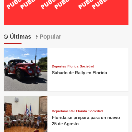
Últimas
Popular
Deportes
Florida
Sociedad
Sábado de Rally en Florida
Departamental
Florida
Sociedad
Florida se prepara para un nuevo
25 de Agosto