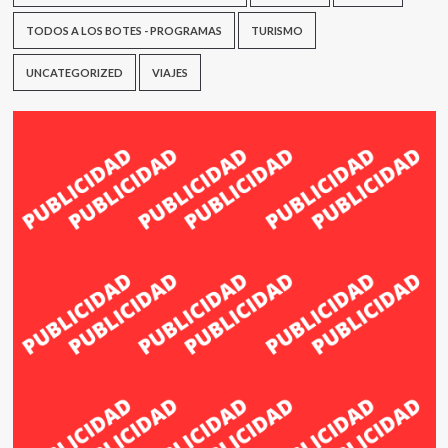
TODOS A LOS BOTES - PROGRAMAS
TURISMO
UNCATEGORIZED
VIAJES