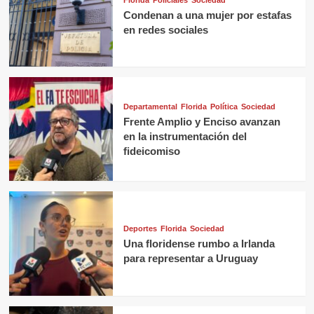
Condenan a una mujer por estafas
en redes sociales
Departamental
Florida
Política
Sociedad
Frente Amplio y Enciso avanzan
en la instrumentación del
fideicomiso
Deportes
Florida
Sociedad
Una floridense rumbo a Irlanda
para representar a Uruguay