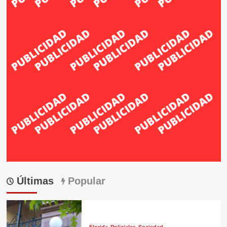
Últimas
Popular
Florida
Policiales
Sociedad