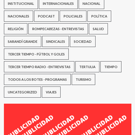
INSTITUCIONAL
INTERNACIONALES
NACIONAL
NACIONALES
PODCAST
POLICIALES
POLÍTICA
RELIGIÓN
ROMPECABEZAS - ENTREVISTAS
SALUD
SARANDÍ GRANDE
SINDICALES
SOCIEDAD
TERCER TIEMPO - FÚTBOL Y GOLES
TERCER TIEMPO RADIO - ENTREVISTAS
TERTULIA
TIEMPO
TODOS A LOS BOTES - PROGRAMAS
TURISMO
UNCATEGORIZED
VIAJES