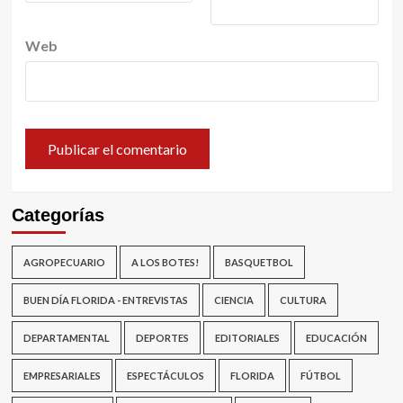
Web
Categorías
AGROPECUARIO
A LOS BOTES!
BASQUETBOL
BUEN DÍA FLORIDA - ENTREVISTAS
CIENCIA
CULTURA
DEPARTAMENTAL
DEPORTES
EDITORIALES
EDUCACIÓN
EMPRESARIALES
ESPECTÁCULOS
FLORIDA
FÚTBOL