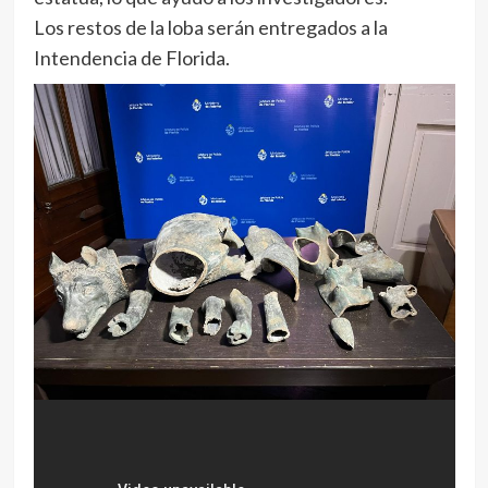
Los restos de la loba serán entregados a la
Intendencia de Florida.