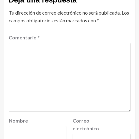
Tu dirección de correo electrónico no será publicada.
Los
campos obligatorios están marcados con
*
Comentario
*
Nombre
Correo
electrónico