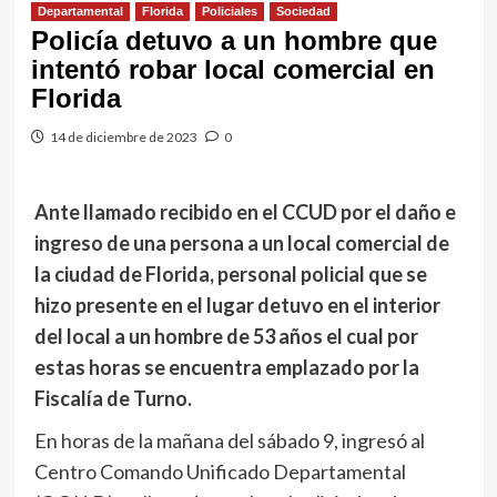
Departamental
Florida
Policiales
Sociedad
Policía detuvo a un hombre que
intentó robar local comercial en
Florida
14 de diciembre de 2023
0
Ante llamado recibido en el CCUD por el daño e
ingreso de una persona a un local comercial de
la ciudad de Florida, personal policial que se
hizo presente en el lugar detuvo en el interior
del local a un hombre de 53 años el cual por
estas horas se encuentra emplazado por la
Fiscalía de Turno.
En horas de la mañana del sábado 9, ingresó al
Centro Comando Unificado Departamental