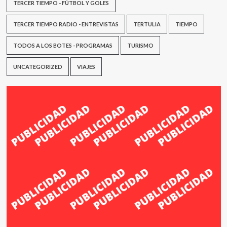
TERCER TIEMPO - FÚTBOL Y GOLES
TERCER TIEMPO RADIO - ENTREVISTAS
TERTULIA
TIEMPO
TODOS A LOS BOTES - PROGRAMAS
TURISMO
UNCATEGORIZED
VIAJES