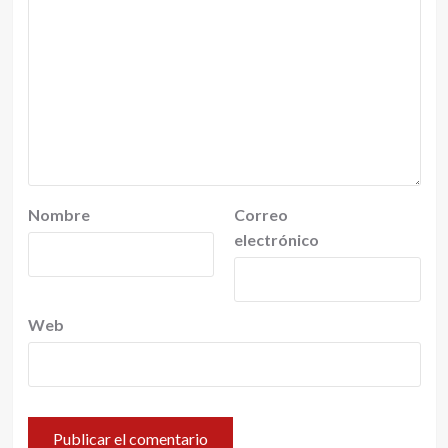
Nombre
Correo
electrónico
Web