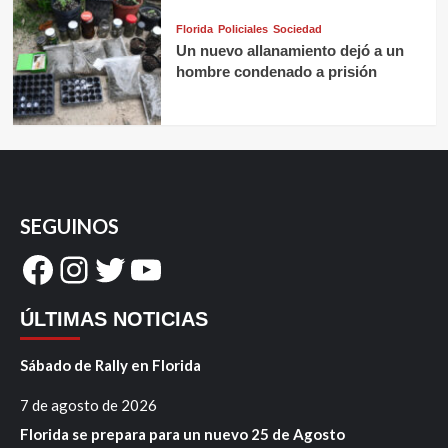
Florida
Policiales
Sociedad
Un nuevo allanamiento dejó a un
hombre condenado a prisión
SEGUINOS
Facebook
Instagram
Twitter
YouTube
ÚLTIMAS NOTICIAS
Sábado de Rally en Florida
7 de agosto de 2026
Florida se prepara para un nuevo 25 de Agosto