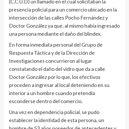
(C.C.U.D) un llamado en el cual solicitaban la
presencia policial para un comercio ubicado en la
intersección de las calles Pocho Fernández y
Doctor González ya que, al mismo había ingresado
una persona mediante el daño del blindex.
En forma inmediata personal del Grupo de
Respuesta Táctica y de la Dirección de
Investigaciones concurrieron al lugar
constatando el daño del vidro que da a calle
Doctor González por lo que, los efectivos
proceden a ingresar al local deteniendo en su
interior a un hombre cuando pretendía
esconderse dentro del comercio.
Una vez en dependencia policial, se pudo
establecer la identidad de esta persona, un
hombre de 53 años poseedor de antecedentes y