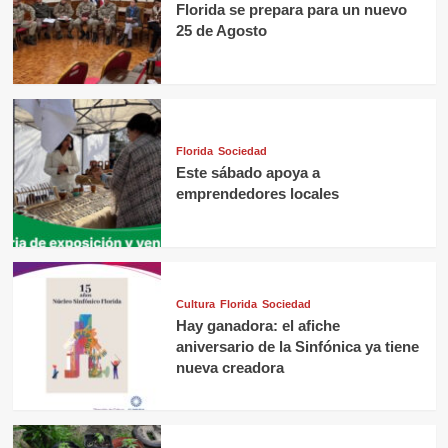
Florida se prepara para un nuevo
25 de Agosto
Florida
Sociedad
Este sábado apoya a
emprendedores locales
Cultura
Florida
Sociedad
Hay ganadora: el afiche
aniversario de la Sinfónica ya tiene
nueva creadora