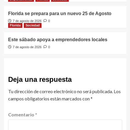
Florida se prepara para un nuevo 25 de Agosto
7 de agosto de 2026
0
Florida
Sociedad
Este sábado apoya a emprendedores locales
7 de agosto de 2026
0
Deja una respuesta
Tu dirección de correo electrónico no será publicada.
Los
campos obligatorios están marcados con
*
Comentario
*