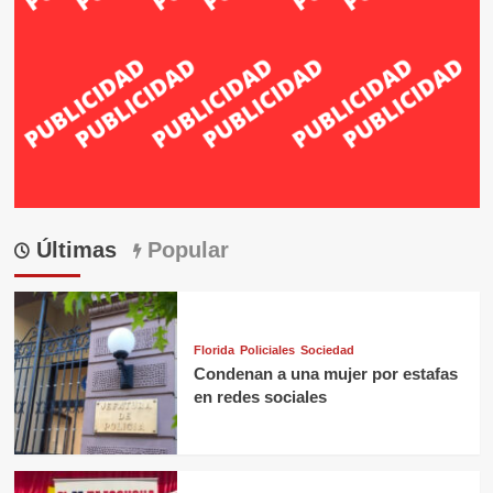
Últimas
Popular
Florida
Policiales
Sociedad
Condenan a una mujer por estafas
en redes sociales