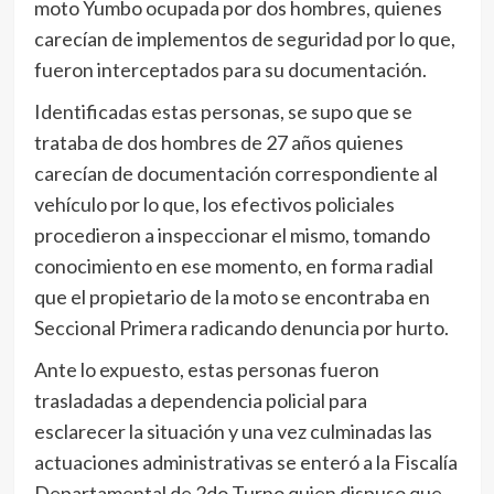
moto Yumbo ocupada por dos hombres, quienes
carecían de implementos de seguridad por lo que,
fueron interceptados para su documentación.
Identificadas estas personas, se supo que se
trataba de dos hombres de 27 años quienes
carecían de documentación correspondiente al
vehículo por lo que, los efectivos policiales
procedieron a inspeccionar el mismo, tomando
conocimiento en ese momento, en forma radial
que el propietario de la moto se encontraba en
Seccional Primera radicando denuncia por hurto.
Ante lo expuesto, estas personas fueron
trasladadas a dependencia policial para
esclarecer la situación y una vez culminadas las
actuaciones administrativas se enteró a la Fiscalía
Departamental de 2do Turno quien dispuso que