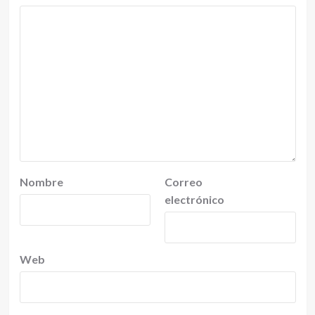
Nombre
Correo
electrónico
Web