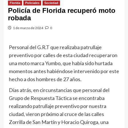
Florida
Policiales
Sociedad
Policía de Florida recuperó moto
robada
1 de marzo de 2024
0
Personal del G.R.T que realizaba patrullaje
preventivo por calles de esta ciudad recuperaron
una moto marca Yumbo, que había sido hurtada
momentos antes habiéndose intervenido por este
hecho a dos hombres de 27 años.
Días atrás, en circunstancias que personal del
Grupo de Respuesta Táctica se encontraba
realizando patrullaje preventivo por nuestra
ciudad, vieron próximo al cruce de las calles
Zorrilla de San Martín y Horacio Quiroga, una