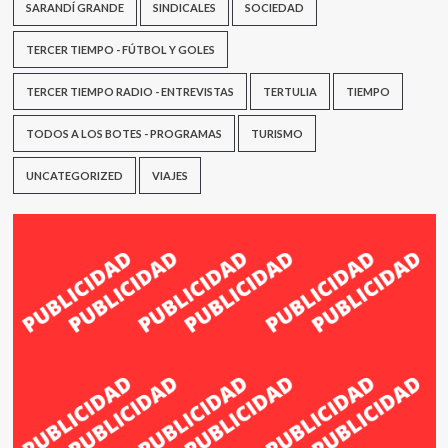
SARANDÍ GRANDE
SINDICALES
SOCIEDAD
TERCER TIEMPO - FÚTBOL Y GOLES
TERCER TIEMPO RADIO - ENTREVISTAS
TERTULIA
TIEMPO
TODOS A LOS BOTES - PROGRAMAS
TURISMO
UNCATEGORIZED
VIAJES