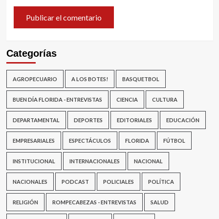
Categorías
AGROPECUARIO
A LOS BOTES!
BASQUETBOL
BUEN DÍA FLORIDA - ENTREVISTAS
CIENCIA
CULTURA
DEPARTAMENTAL
DEPORTES
EDITORIALES
EDUCACIÓN
EMPRESARIALES
ESPECTÁCULOS
FLORIDA
FÚTBOL
INSTITUCIONAL
INTERNACIONALES
NACIONAL
NACIONALES
PODCAST
POLICIALES
POLÍTICA
RELIGIÓN
ROMPECABEZAS - ENTREVISTAS
SALUD