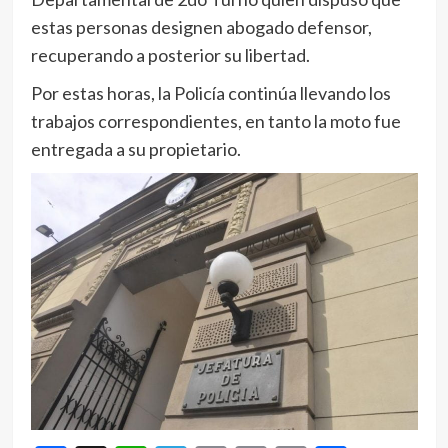
estas personas designen abogado defensor,
recuperando a posterior su libertad.
Por estas horas, la Policía continúa llevando los
trabajos correspondientes, en tanto la moto fue
entregada a su propietario.