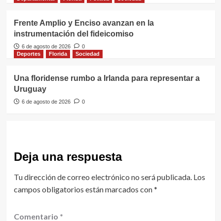
Frente Amplio y Enciso avanzan en la
instrumentación del fideicomiso
6 de agosto de 2026
0
Deportes
Florida
Sociedad
Una floridense rumbo a Irlanda para representar a
Uruguay
6 de agosto de 2026
0
Deja una respuesta
Tu dirección de correo electrónico no será publicada.
Los
campos obligatorios están marcados con
*
Comentario
*