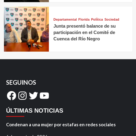
Departamental
Florida
Política
Sociedad
Junta presentó balance de su
participación en el Comité de
Cuenca del Río Negro
SEGUINOS
Facebook
Instagram
Twitter
YouTube
ÚLTIMAS NOTICIAS
Condenan a una mujer por estafas en redes sociales