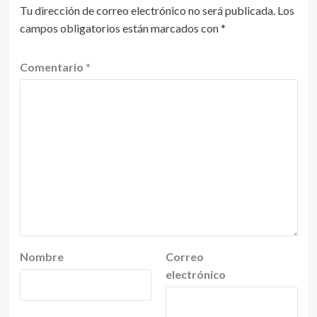
Tu dirección de correo electrónico no será publicada.
Los
campos obligatorios están marcados con
*
Comentario
*
Nombre
Correo
electrónico