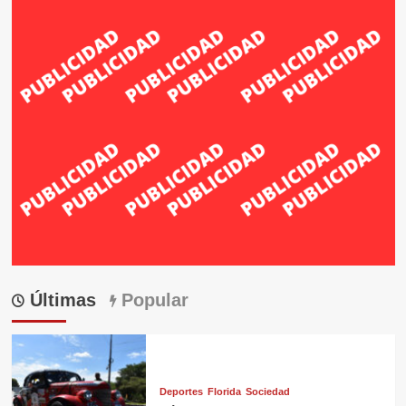
Últimas
Popular
Deportes
Florida
Sociedad