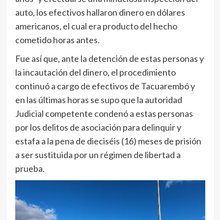
auto, los efectivos hallaron dinero en dólares
americanos, el cual era producto del hecho
cometido horas antes.
Fue así que, ante la detención de estas personas y
la incautación del dinero, el procedimiento
continuó a cargo de efectivos de Tacuarembó y
en las últimas horas se supo que la autoridad
Judicial competente condenó a estas personas
por los delitos de asociación para delinquir y
estafa a la pena de dieciséis (16) meses de prisión
a ser sustituida por un régimen de libertad a
prueba.