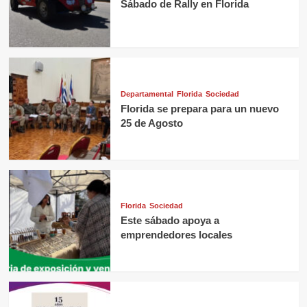
Sábado de Rally en Florida
Departamental
Florida
Sociedad
Florida se prepara para un nuevo
25 de Agosto
Florida
Sociedad
Este sábado apoya a
emprendedores locales