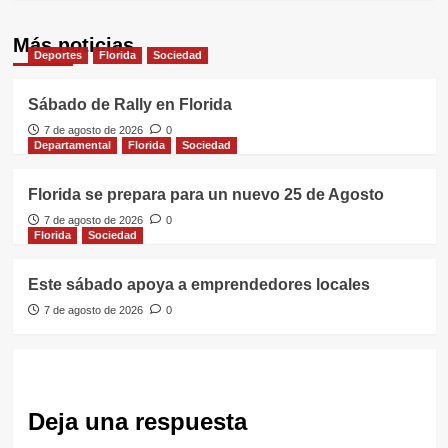
Más noticias
Deportes
Florida
Sociedad
Sábado de Rally en Florida
7 de agosto de 2026
0
Departamental
Florida
Sociedad
Florida se prepara para un nuevo 25 de Agosto
7 de agosto de 2026
0
Florida
Sociedad
Este sábado apoya a emprendedores locales
7 de agosto de 2026
0
Deja una respuesta