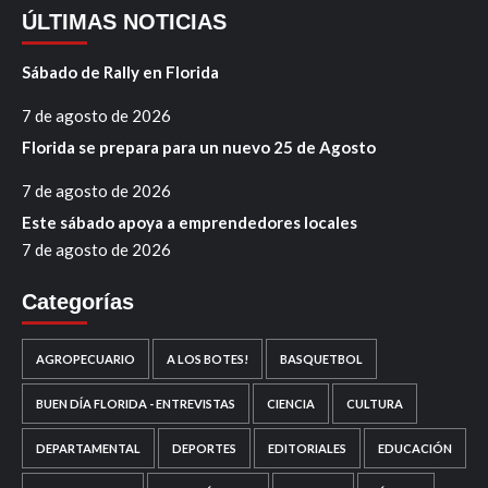
ÚLTIMAS NOTICIAS
Sábado de Rally en Florida
7 de agosto de 2026
Florida se prepara para un nuevo 25 de Agosto
7 de agosto de 2026
Este sábado apoya a emprendedores locales
7 de agosto de 2026
Categorías
AGROPECUARIO
A LOS BOTES!
BASQUETBOL
BUEN DÍA FLORIDA - ENTREVISTAS
CIENCIA
CULTURA
DEPARTAMENTAL
DEPORTES
EDITORIALES
EDUCACIÓN