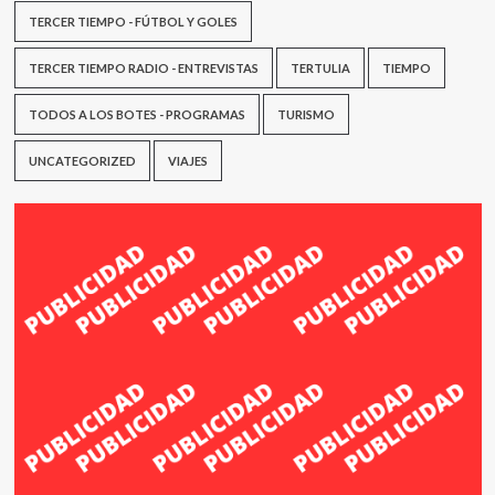
TERCER TIEMPO - FÚTBOL Y GOLES
TERCER TIEMPO RADIO - ENTREVISTAS
TERTULIA
TIEMPO
TODOS A LOS BOTES - PROGRAMAS
TURISMO
UNCATEGORIZED
VIAJES