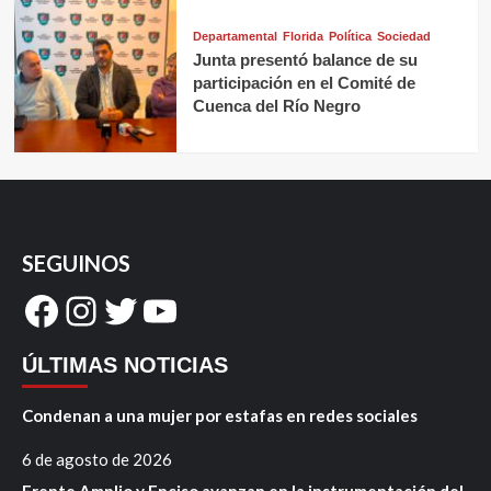
Departamental
Florida
Política
Sociedad
Junta presentó balance de su
participación en el Comité de
Cuenca del Río Negro
SEGUINOS
Facebook
Instagram
Twitter
YouTube
ÚLTIMAS NOTICIAS
Condenan a una mujer por estafas en redes sociales
6 de agosto de 2026