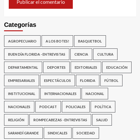
Categorías
AGROPECUARIO
A LOS BOTES!
BASQUETBOL
BUEN DÍA FLORIDA - ENTREVISTAS
CIENCIA
CULTURA
DEPARTAMENTAL
DEPORTES
EDITORIALES
EDUCACIÓN
EMPRESARIALES
ESPECTÁCULOS
FLORIDA
FÚTBOL
INSTITUCIONAL
INTERNACIONALES
NACIONAL
NACIONALES
PODCAST
POLICIALES
POLÍTICA
RELIGIÓN
ROMPECABEZAS - ENTREVISTAS
SALUD
SARANDÍ GRANDE
SINDICALES
SOCIEDAD