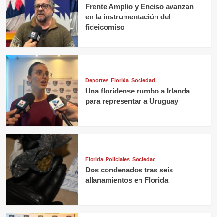
Frente Amplio y Enciso avanzan
en la instrumentación del
fideicomiso
Deportes
Florida
Sociedad
Una floridense rumbo a Irlanda
para representar a Uruguay
Florida
Policiales
Sociedad
Dos condenados tras seis
allanamientos en Florida