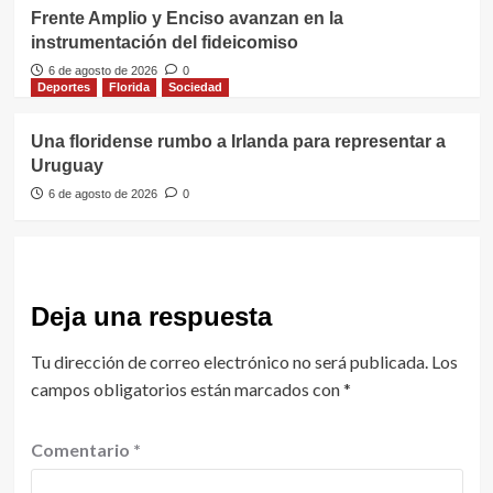
Frente Amplio y Enciso avanzan en la
instrumentación del fideicomiso
6 de agosto de 2026
0
Deportes
Florida
Sociedad
Una floridense rumbo a Irlanda para representar a
Uruguay
6 de agosto de 2026
0
Deja una respuesta
Tu dirección de correo electrónico no será publicada.
Los
campos obligatorios están marcados con
*
Comentario
*