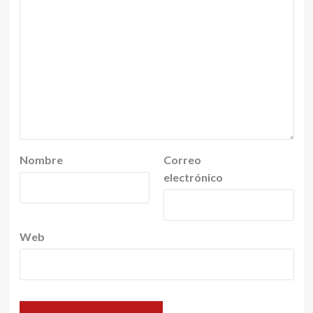
Nombre
Correo
electrónico
Web