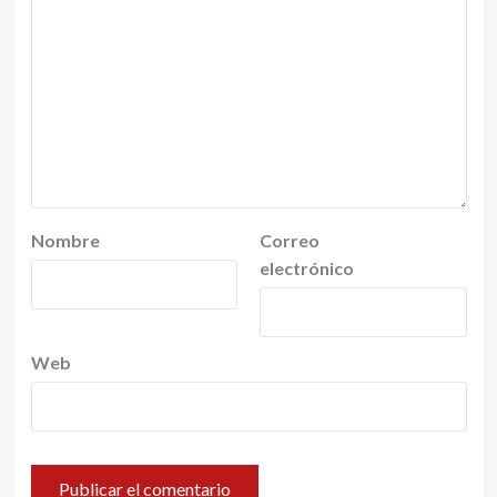
Nombre
Correo
electrónico
Web