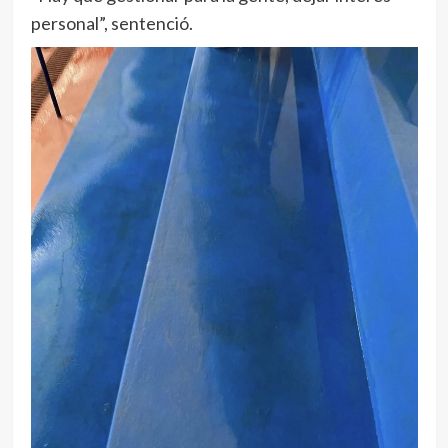
personal”, sentenció.