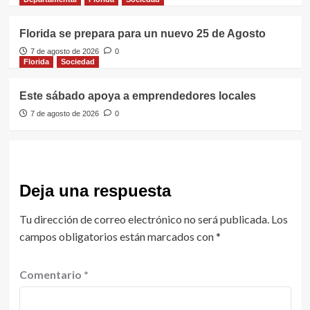
Florida se prepara para un nuevo 25 de Agosto
7 de agosto de 2026
0
Florida
Sociedad
Este sábado apoya a emprendedores locales
7 de agosto de 2026
0
Deja una respuesta
Tu dirección de correo electrónico no será publicada.
Los
campos obligatorios están marcados con
*
Comentario
*