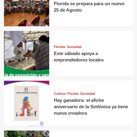
Florida se prepara para un nuevo
25 de Agosto
Florida
Sociedad
Este sábado apoya a
emprendedores locales
Cultura
Florida
Sociedad
Hay ganadora: el afiche
aniversario de la Sinfónica ya tiene
nueva creadora