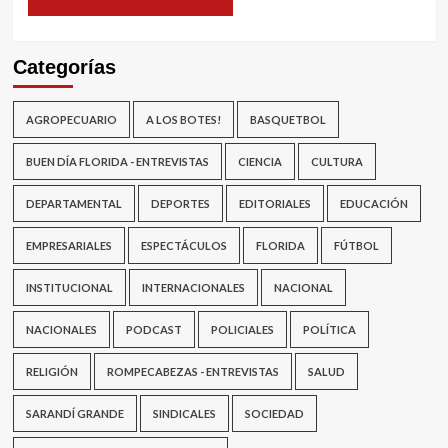
Categorías
AGROPECUARIO
A LOS BOTES!
BASQUETBOL
BUEN DÍA FLORIDA - ENTREVISTAS
CIENCIA
CULTURA
DEPARTAMENTAL
DEPORTES
EDITORIALES
EDUCACIÓN
EMPRESARIALES
ESPECTÁCULOS
FLORIDA
FÚTBOL
INSTITUCIONAL
INTERNACIONALES
NACIONAL
NACIONALES
PODCAST
POLICIALES
POLÍTICA
RELIGIÓN
ROMPECABEZAS - ENTREVISTAS
SALUD
SARANDÍ GRANDE
SINDICALES
SOCIEDAD