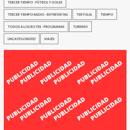
TERCER TIEMPO - FÚTBOL Y GOLES
TERCER TIEMPO RADIO - ENTREVISTAS
TERTULIA
TIEMPO
TODOS A LOS BOTES - PROGRAMAS
TURISMO
UNCATEGORIZED
VIAJES