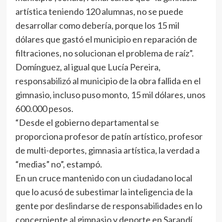
artística teniendo 120 alumnas, no se puede
desarrollar como debería, porque los 15 mil
dólares que gastó el municipio en reparación de
filtraciones, no solucionan el problema de raíz”.
Domínguez, al igual que Lucía Pereira,
responsabilizó al municipio de la obra fallida en el
gimnasio, incluso puso monto, 15 mil dólares, unos
600.000 pesos.
“Desde el gobierno departamental se
proporciona profesor de patín artístico, profesor
de multi-deportes, gimnasia artística, la verdad a
“medias” no”, estampó.
En un cruce mantenido con un ciudadano local
que lo acusó de subestimar la inteligencia de la
gente por deslindarse de responsabilidades en lo
concerniente al gimnasio y deporte en Sarandí,