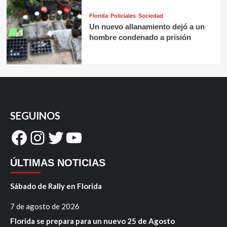
Florida
Policiales
Sociedad
Un nuevo allanamiento dejó a un
hombre condenado a prisión
SEGUINOS
Facebook
Instagram
Twitter
YouTube
ÚLTIMAS NOTICIAS
Sábado de Rally en Florida
7 de agosto de 2026
Florida se prepara para un nuevo 25 de Agosto