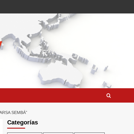
ARSA SEMBÁ”
Categorías