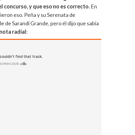
l concurso, y que eso no es correcto.
En
ieron eso. Peña y su Serenata de
le de Sarandí Grande, pero él dijo que sabía
 nota radial: