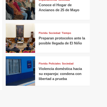
Conoce el Hogar de
Ancianos de 25 de Mayo
Florida
Sociedad
Tiempo
Preparan protocolos ante la
posible llegada de El Niño
Florida
Policiales
Sociedad
Violencia doméstica hacia
su expareja: condena con
libertad a prueba