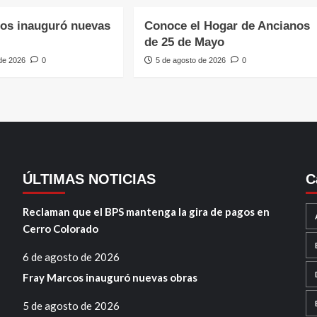
os inauguró nuevas
Conoce el Hogar de Ancianos
de 25 de Mayo
 de 2026
0
5 de agosto de 2026
0
ÚLTIMAS NOTICIAS
C
Reclaman que el BPS mantenga la gira de pagos en
Cerro Colorado
6 de agosto de 2026
Fray Marcos inauguró nuevas obras
5 de agosto de 2026