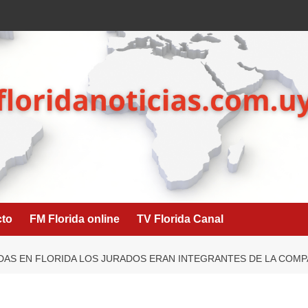
cto
FM Florida online
TV Florida Canal
DAS EN FLORIDA LOS JURADOS ERAN INTEGRANTES DE LA COMP