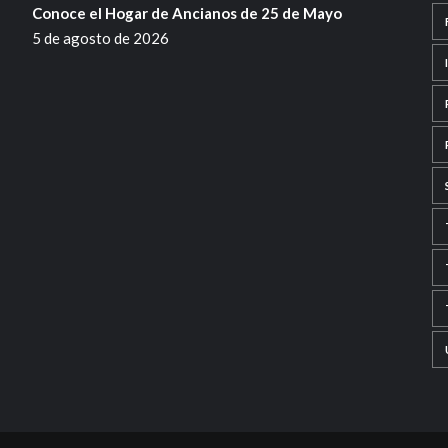
Conoce el Hogar de Ancianos de 25 de Mayo
5 de agosto de 2026