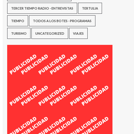
TERCER TIEMPO RADIO - ENTREVISTAS
TERTULIA
TIEMPO
TODOS A LOS BOTES - PROGRAMAS
TURISMO
UNCATEGORIZED
VIAJES