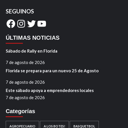
SEGUINOS
Facebook
Instagram
Twitter
YouTube
ÚLTIMAS NOTICIAS
Sábado de Rally en Florida
7 de agosto de 2026
Florida se prepara para un nuevo 25 de Agosto
7 de agosto de 2026
Este sábado apoya a emprendedores locales
7 de agosto de 2026
Categorías
AGROPECUARIO
A LOS BOTES!
BASQUETBOL