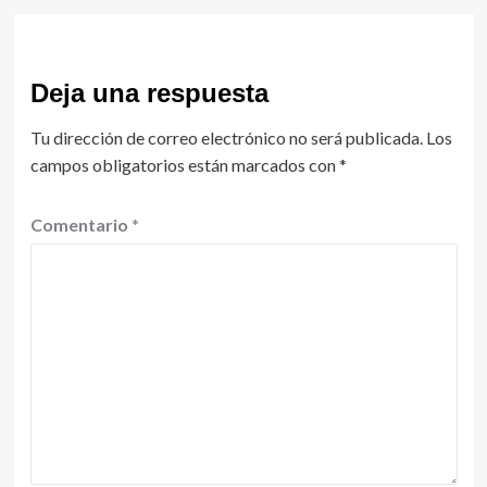
Deja una respuesta
Tu dirección de correo electrónico no será publicada.
Los
campos obligatorios están marcados con
*
Comentario
*