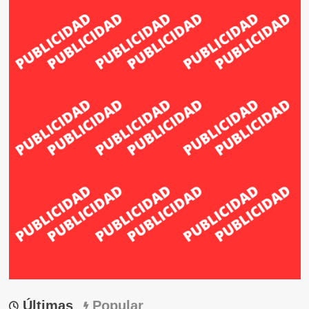
Últimas
Popular