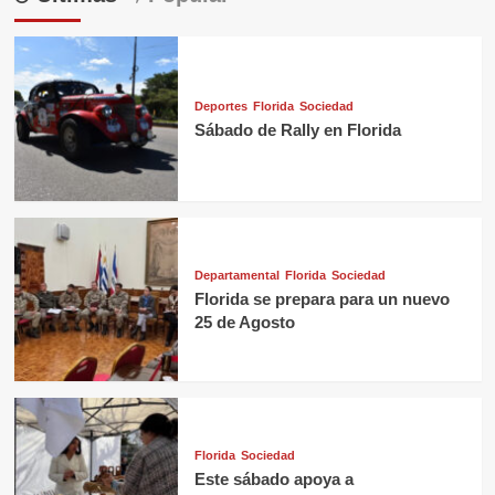
Deportes
Florida
Sociedad
Sábado de Rally en Florida
Departamental
Florida
Sociedad
Florida se prepara para un nuevo
25 de Agosto
Florida
Sociedad
Este sábado apoya a