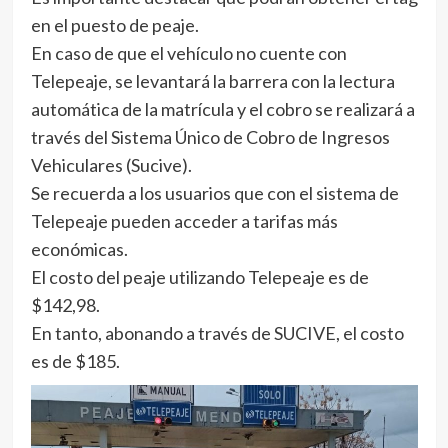
en el puesto de peaje.
En caso de que el vehículo no cuente con
Telepeaje, se levantará la barrera con la lectura
automática de la matrícula y el cobro se realizará a
través del Sistema Único de Cobro de Ingresos
Vehiculares (Sucive).
Se recuerda a los usuarios que con el sistema de
Telepeaje pueden acceder a tarifas más
económicas.
El costo del peaje utilizando Telepeaje es de
$142,98.
En tanto, abonando a través de SUCIVE, el costo
es de $185.