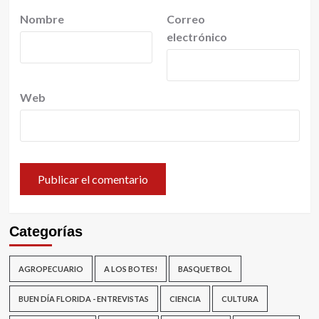
Nombre
Correo
electrónico
Web
Categorías
AGROPECUARIO
A LOS BOTES!
BASQUETBOL
BUEN DÍA FLORIDA - ENTREVISTAS
CIENCIA
CULTURA