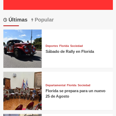
Últimas
Popular
Deportes
Florida
Sociedad
Sábado de Rally en Florida
Departamental
Florida
Sociedad
Florida se prepara para un nuevo
25 de Agosto