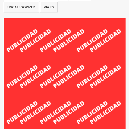
UNCATEGORIZED
VIAJES