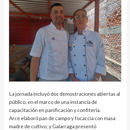
La jornada incluyó dos demostraciones abiertas al
público, en el marco de una instancia de
capacitación en panificación y confitería.
Arce elaboró pan de campo y focaccia con masa
madre de cultivo; y Galarraga presentó