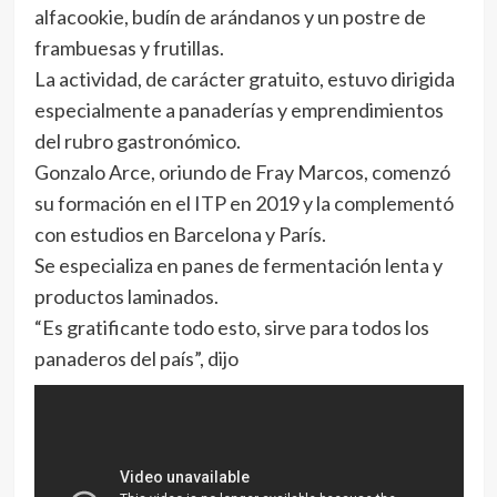
alfacookie, budín de arándanos y un postre de
frambuesas y frutillas.
La actividad, de carácter gratuito, estuvo dirigida
especialmente a panaderías y emprendimientos
del rubro gastronómico.
Gonzalo Arce, oriundo de Fray Marcos, comenzó
su formación en el ITP en 2019 y la complementó
con estudios en Barcelona y París.
Se especializa en panes de fermentación lenta y
productos laminados.
“Es gratificante todo esto, sirve para todos los
panaderos del país”, dijo