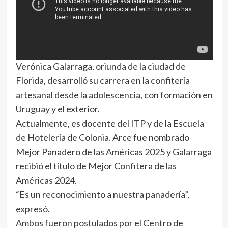
Verónica Galarraga, oriunda de la ciudad de
Florida, desarrolló su carrera en la confitería
artesanal desde la adolescencia, con formación en
Uruguay y el exterior.
Actualmente, es docente del ITP y de la Escuela
de Hotelería de Colonia. Arce fue nombrado
Mejor Panadero de las Américas 2025 y Galarraga
recibió el título de Mejor Confitera de las
Américas 2024.
“Es un reconocimiento a nuestra panadería”,
expresó.
Ambos fueron postulados por el Centro de