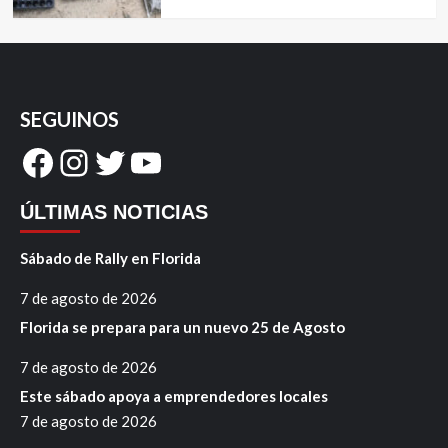
SEGUINOS
Facebook
Instagram
Twitter
YouTube
ÚLTIMAS NOTICIAS
Sábado de Rally en Florida
7 de agosto de 2026
Florida se prepara para un nuevo 25 de Agosto
7 de agosto de 2026
Este sábado apoya a emprendedores locales
7 de agosto de 2026