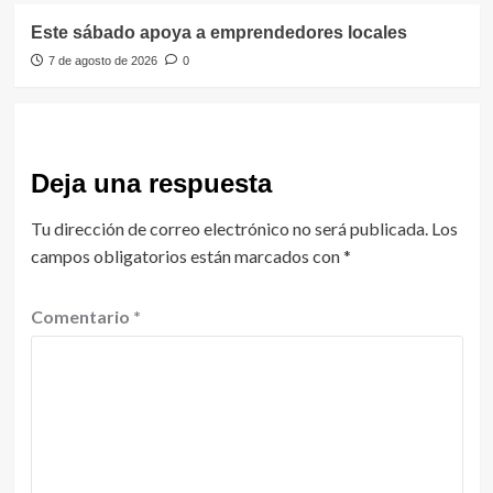
Este sábado apoya a emprendedores locales
7 de agosto de 2026
0
Deja una respuesta
Tu dirección de correo electrónico no será publicada.
Los
campos obligatorios están marcados con
*
Comentario
*