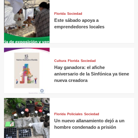
Florida
Sociedad
Este sábado apoya a
emprendedores locales
Cultura
Florida
Sociedad
Hay ganadora: el afiche
aniversario de la Sinfónica ya tiene
nueva creadora
Florida
Policiales
Sociedad
Un nuevo allanamiento dejó a un
hombre condenado a prisión