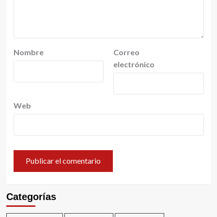
Nombre
Correo
electrónico
Web
Categorías