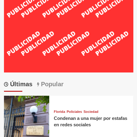
Últimas
Popular
Florida
Policiales
Sociedad
Condenan a una mujer por estafas
en redes sociales