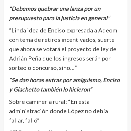
“Debemos quebrar una lanza por un
presupuesto para la justicia en general”
“Linda idea de Enciso expresada a Adeom
con tema de retiros incentivados, suerte
que ahora se votará el proyecto de ley de
Adrián Peña que los ingresos serán por
sorteo o concurso, sino…”
“Se dan horas extras por amiguismo, Enciso
y Giachetto también lo hicieron”
Sobre caminería rural: “En esta
administración donde López no debía
fallar, falló”