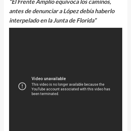
“El Frente Amplio equivoca los caminos,
antes de denunciar a López debía haberlo
interpelado en la Junta de Florida”