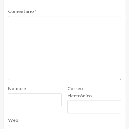
Comentario
*
Nombre
Correo
electrónico
Web