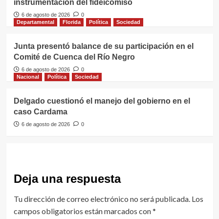
instrumentación del fideicomiso
6 de agosto de 2026
0
Departamental
Florida
Política
Sociedad
Junta presentó balance de su participación en el
Comité de Cuenca del Río Negro
6 de agosto de 2026
0
Nacional
Política
Sociedad
Delgado cuestionó el manejo del gobierno en el
caso Cardama
6 de agosto de 2026
0
Deja una respuesta
Tu dirección de correo electrónico no será publicada.
Los
campos obligatorios están marcados con
*