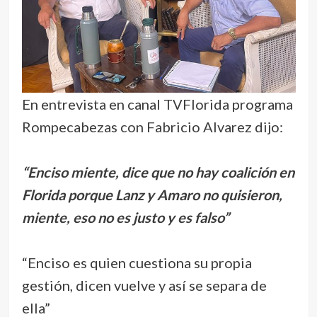
En entrevista en canal TVFlorida programa
Rompecabezas con Fabricio Alvarez dijo:
“Enciso miente, dice que no hay coalición en
Florida porque Lanz y Amaro no quisieron,
miente, eso no es justo y es falso”
“Enciso es quien cuestiona su propia
gestión, dicen vuelve y así se separa de
ella”