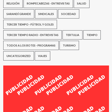
RELIGIÓN
ROMPECABEZAS - ENTREVISTAS
SALUD
SARANDÍ GRANDE
SINDICALES
SOCIEDAD
TERCER TIEMPO - FÚTBOL Y GOLES
TERCER TIEMPO RADIO - ENTREVISTAS
TERTULIA
TIEMPO
TODOS A LOS BOTES - PROGRAMAS
TURISMO
UNCATEGORIZED
VIAJES