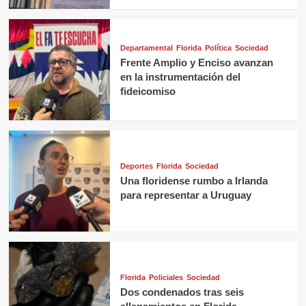
Departamental
Florida
Política
Sociedad
Frente Amplio y Enciso avanzan
en la instrumentación del
fideicomiso
Deportes
Florida
Sociedad
Una floridense rumbo a Irlanda
para representar a Uruguay
Florida
Policiales
Sociedad
Dos condenados tras seis