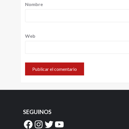
Nombre
Web
SEGUINOS
Facebook
Instagram
Twitter
YouTube