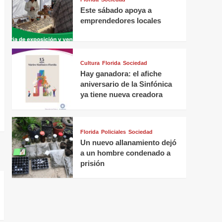
Este sábado apoya a
emprendedores locales
Cultura
Florida
Sociedad
Hay ganadora: el afiche
aniversario de la Sinfónica
ya tiene nueva creadora
Florida
Policiales
Sociedad
Un nuevo allanamiento dejó
a un hombre condenado a
prisión