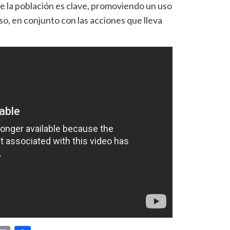
de la población es clave, promoviendo un uso
so, en conjunto con las acciones que lleva