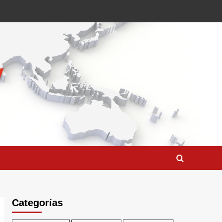
Categorías