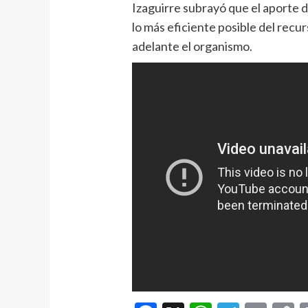
Izaguirre subrayó que el aporte 
lo más eficiente posible del recur
adelante el organismo.