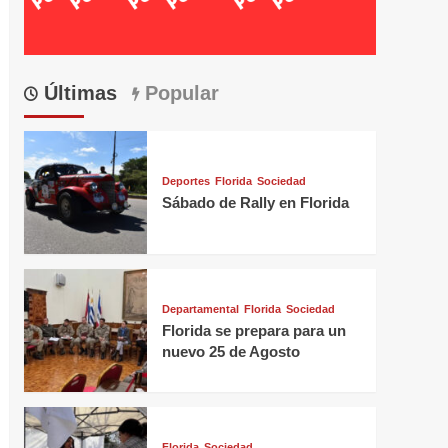
Últimas
Popular
Deportes
Florida
Sociedad
Sábado de Rally en Florida
Departamental
Florida
Sociedad
Florida se prepara para un
nuevo 25 de Agosto
Florida
Sociedad