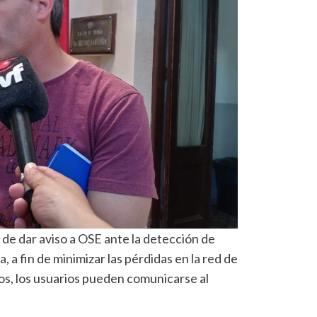
 de dar aviso a OSE ante la detección de
a, a fin de minimizar las pérdidas en la red de
mos, los usuarios pueden comunicarse al