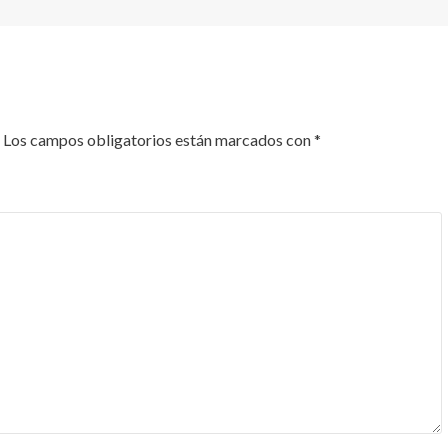
Los campos obligatorios están marcados con
*