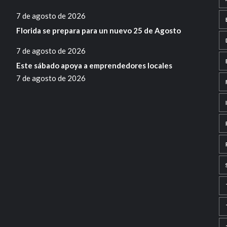
7 de agosto de 2026
Florida se prepara para un nuevo 25 de Agosto
7 de agosto de 2026
Este sábado apoya a emprendedores locales
7 de agosto de 2026