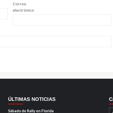
Correo
electrónico
ÚLTIMAS NOTICIAS
C
Sábado de Rally en Florida