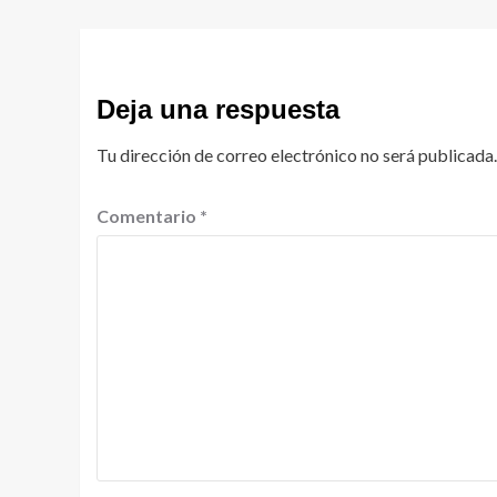
Deja una respuesta
Tu dirección de correo electrónico no será publicada.
Comentario
*