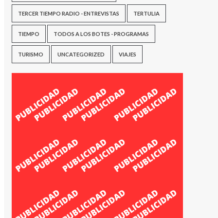
TERCER TIEMPO RADIO - ENTREVISTAS
TERTULIA
TIEMPO
TODOS A LOS BOTES - PROGRAMAS
TURISMO
UNCATEGORIZED
VIAJES