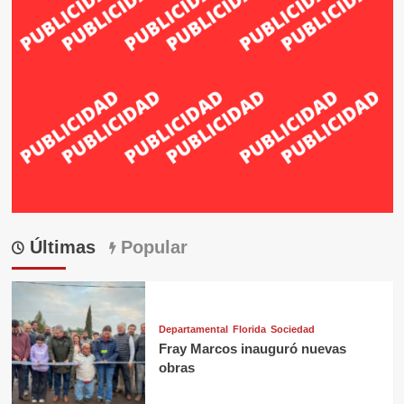
Últimas
Popular
Departamental
Florida
Sociedad
Fray Marcos inauguró nuevas
obras