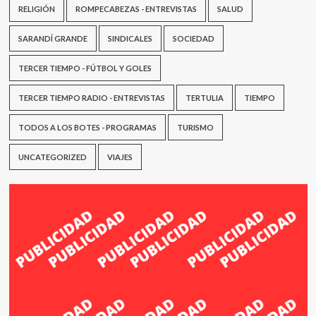
RELIGIÓN
ROMPECABEZAS - ENTREVISTAS
SALUD
SARANDÍ GRANDE
SINDICALES
SOCIEDAD
TERCER TIEMPO - FÚTBOL Y GOLES
TERCER TIEMPO RADIO - ENTREVISTAS
TERTULIA
TIEMPO
TODOS A LOS BOTES - PROGRAMAS
TURISMO
UNCATEGORIZED
VIAJES