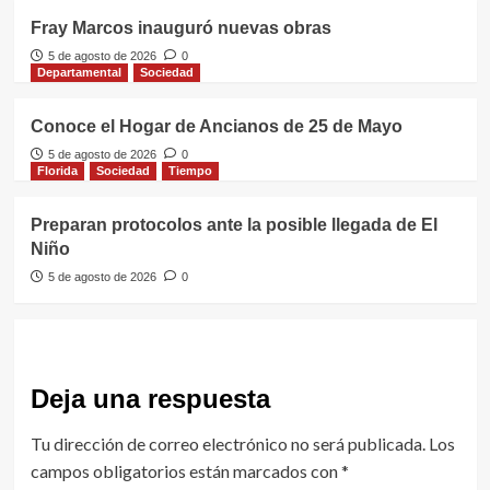
Fray Marcos inauguró nuevas obras
5 de agosto de 2026
0
Departamental
Sociedad
Conoce el Hogar de Ancianos de 25 de Mayo
5 de agosto de 2026
0
Florida
Sociedad
Tiempo
Preparan protocolos ante la posible llegada de El
Niño
5 de agosto de 2026
0
Deja una respuesta
Tu dirección de correo electrónico no será publicada.
Los
campos obligatorios están marcados con
*