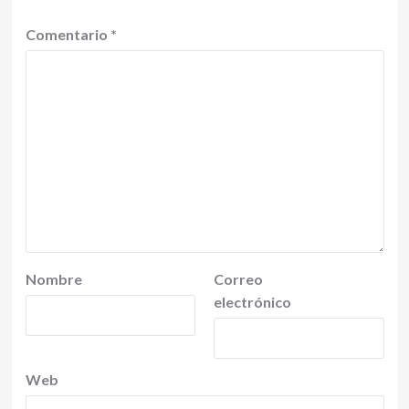
Comentario
*
Nombre
Correo
electrónico
Web