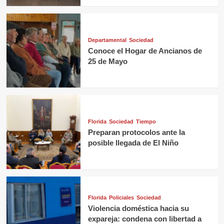
Departamental
Sociedad
Conoce el Hogar de Ancianos de
25 de Mayo
Florida
Sociedad
Tiempo
Preparan protocolos ante la
posible llegada de El Niño
Florida
Policiales
Sociedad
Violencia doméstica hacia su
expareja: condena con libertad a