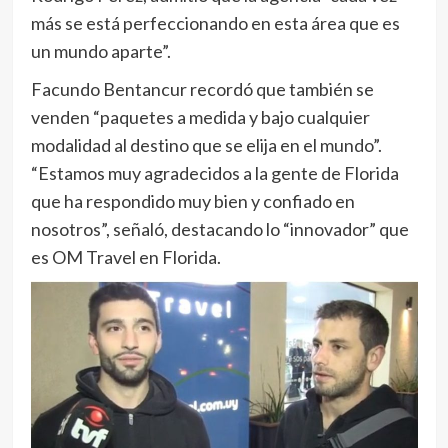
más se está perfeccionando en esta área que es
un mundo aparte”.
Facundo Bentancur recordó que también se
venden “paquetes a medida y bajo cualquier
modalidad al destino que se elija en el mundo”.
“Estamos muy agradecidos a la gente de Florida
que ha respondido muy bien y confiado en
nosotros”, señaló, destacando lo “innovador” que
es OM Travel en Florida.