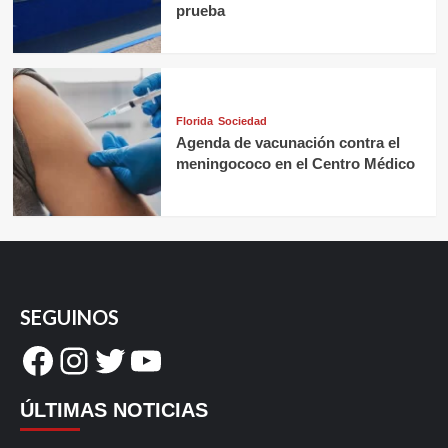
prueba
Florida
Sociedad
Agenda de vacunación contra el
meningococo en el Centro Médico
SEGUINOS
Facebook
Instagram
Twitter
YouTube
ÚLTIMAS NOTICIAS