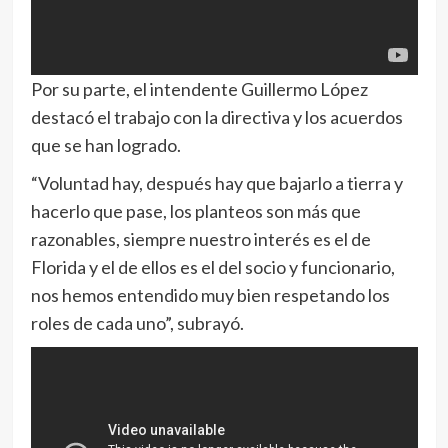
Por su parte, el intendente Guillermo López
destacó el trabajo con la directiva y los acuerdos
que se han logrado.
“Voluntad hay, después hay que bajarlo a tierra y
hacerlo que pase, los planteos son más que
razonables, siempre nuestro interés es el de
Florida y el de ellos es el del socio y funcionario,
nos hemos entendido muy bien respetando los
roles de cada uno”, subrayó.