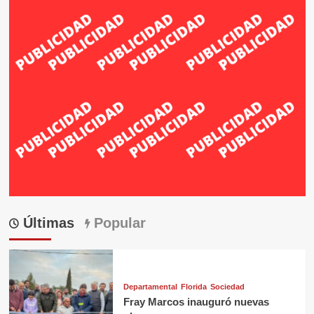
Últimas
Popular
Departamental
Florida
Sociedad
Fray Marcos inauguró nuevas