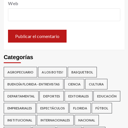
Web
Categorías
AGROPECUARIO
A LOS BOTES!
BASQUETBOL
BUEN DÍA FLORIDA - ENTREVISTAS
CIENCIA
CULTURA
DEPARTAMENTAL
DEPORTES
EDITORIALES
EDUCACIÓN
EMPRESARIALES
ESPECTÁCULOS
FLORIDA
FÚTBOL
INSTITUCIONAL
INTERNACIONALES
NACIONAL