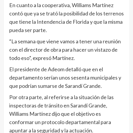
En cuanto a la cooperativa, Williams Martínez
contó que ya se trató la posibilidad de los terrenos
que tiene la Intendencia de Florida y que la misma
pueda ser parte.
“La semana que viene vamos a tener una reunión
con el director de obra para hacer un vistazo de
todo eso”, expresó Martínez.
El presidente de Adeom detalló que en el
departamento serían unos sesenta municipales y
que podrían sumarse de Sarandí Grande.
Por otra parte, al referirse a la situación de las
inspectoras de tránsito en Sarandí Grande,
Williams Martínez dijo que el objetivo es
conformar un protocolo departamental para
apuntar a la seguridad y la actuación.