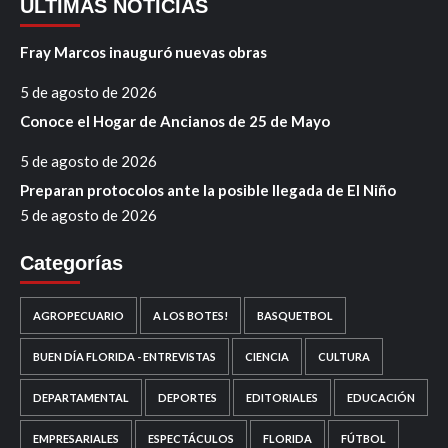
ÚLTIMAS NOTICIAS
Fray Marcos inauguró nuevas obras
5 de agosto de 2026
Conoce el Hogar de Ancianos de 25 de Mayo
5 de agosto de 2026
Preparan protocolos ante la posible llegada de El Niño
5 de agosto de 2026
Categorías
AGROPECUARIO
A LOS BOTES!
BASQUETBOL
BUEN DÍA FLORIDA - ENTREVISTAS
CIENCIA
CULTURA
DEPARTAMENTAL
DEPORTES
EDITORIALES
EDUCACIÓN
EMPRESARIALES
ESPECTÁCULOS
FLORIDA
FÚTBOL