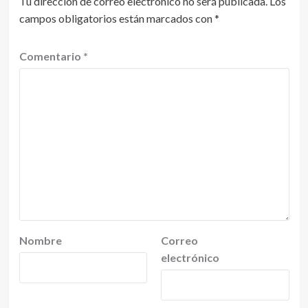
Tu dirección de correo electrónico no será publicada.
Los
campos obligatorios están marcados con
*
Comentario
*
Nombre
Correo
electrónico