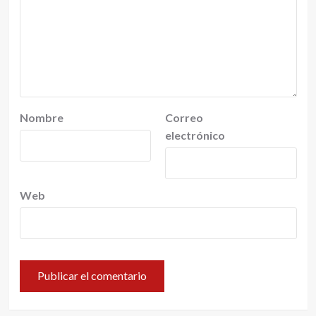
Nombre
Correo
electrónico
Web