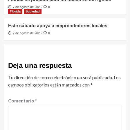
7 de agosto de 2026
0
Florida
Sociedad
Este sábado apoya a emprendedores locales
7 de agosto de 2026
0
Deja una respuesta
Tu dirección de correo electrónico no será publicada.
Los
campos obligatorios están marcados con
*
Comentario
*