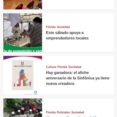
Florida
Sociedad
Este sábado apoya a
emprendedores locales
Cultura
Florida
Sociedad
Hay ganadora: el afiche
aniversario de la Sinfónica ya tiene
nueva creadora
Florida
Policiales
Sociedad