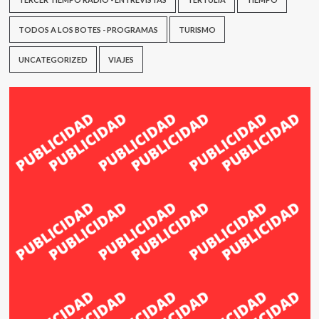
TODOS A LOS BOTES - PROGRAMAS
TURISMO
UNCATEGORIZED
VIAJES