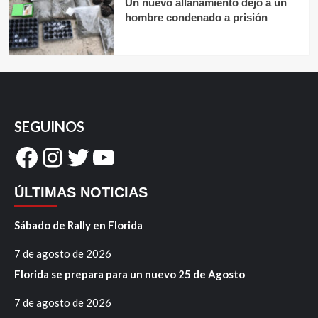
Un nuevo allanamiento dejó a un
hombre condenado a prisión
SEGUINOS
Facebook
Instagram
Twitter
YouTube
ÚLTIMAS NOTICIAS
Sábado de Rally en Florida
7 de agosto de 2026
Florida se prepara para un nuevo 25 de Agosto
7 de agosto de 2026