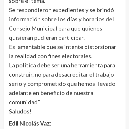
sobre el tema.
Se respondieron expedientes y se brindó
información sobre los días y horarios del
Consejo Municipal para que quienes
quisieran pudieran participar.
Es lamentable que se intente distorsionar
la realidad con fines electorales.
La política debe ser una herramienta para
construir, no para desacreditar el trabajo
serio y comprometido que hemos llevado
adelante en beneficio de nuestra
comunidad”.
Saludos!
Edil Nicolás Vaz: