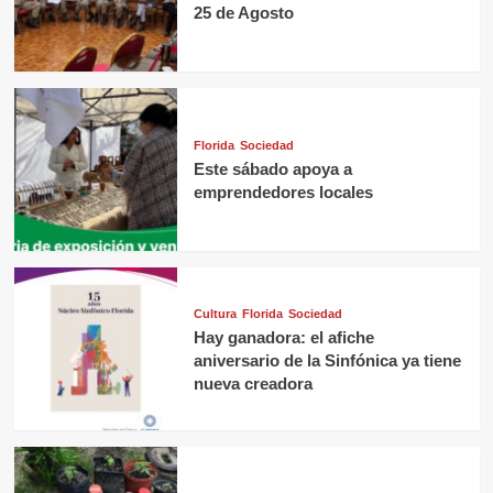
25 de Agosto
Florida
Sociedad
Este sábado apoya a
emprendedores locales
Cultura
Florida
Sociedad
Hay ganadora: el afiche
aniversario de la Sinfónica ya tiene
nueva creadora