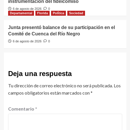
instrumentación del fideicomiso
6 de agosto de 2026
0
Departamental
Florida
Política
Sociedad
Junta presentó balance de su participación en el
Comité de Cuenca del Río Negro
6 de agosto de 2026
0
Deja una respuesta
Tu dirección de correo electrónico no será publicada.
Los
campos obligatorios están marcados con
*
Comentario
*