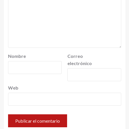
Nombre
Correo
electrónico
Web