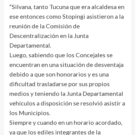
“Silvana, tanto Tucuna que era alcaldesa en
ese entonces como Stopingi asistieron a la
reunión de la Comisión de
Descentralización en la Junta
Departamental.
Luego, sabiendo que los Concejales se
encuentran en una situación de desventaja
debido a que son honorarios y es una
dificultad trasladarse por sus propios
medios y teniendo la Junta Departamental
vehículos a disposición se resolvió asistir a
los Municipios.
Siempre y cuando en un horario acordado,
ya que los ediles integrantes de la