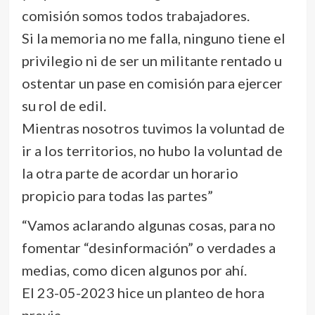
comisión somos todos trabajadores.
Si la memoria no me falla, ninguno tiene el
privilegio ni de ser un militante rentado u
ostentar un pase en comisión para ejercer
su rol de edil.
Mientras nosotros tuvimos la voluntad de
ir a los territorios, no hubo la voluntad de
la otra parte de acordar un horario
propicio para todas las partes”
“Vamos aclarando algunas cosas, para no
fomentar “desinformación” o verdades a
medias, como dicen algunos por ahí.
El 23-05-2023 hice un planteo de hora
previa