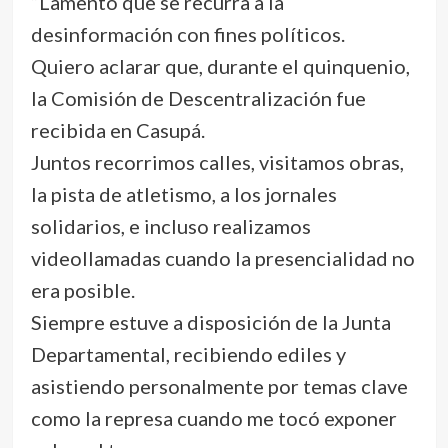
“Lamento que se recurra a la
desinformación con fines políticos.
Quiero aclarar que, durante el quinquenio,
la Comisión de Descentralización fue
recibida en Casupá.
Juntos recorrimos calles, visitamos obras,
la pista de atletismo, a los jornales
solidarios, e incluso realizamos
videollamadas cuando la presencialidad no
era posible.
Siempre estuve a disposición de la Junta
Departamental, recibiendo ediles y
asistiendo personalmente por temas clave
como la represa cuando me tocó exponer