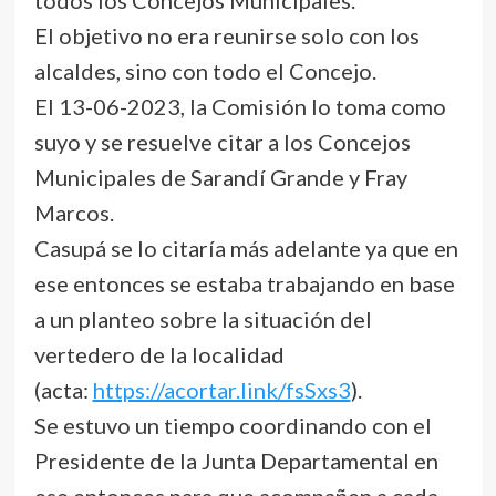
El objetivo no era reunirse solo con los
alcaldes, sino con todo el Concejo.
El 13-06-2023, la Comisión lo toma como
suyo y se resuelve citar a los Concejos
Municipales de Sarandí Grande y Fray
Marcos.
Casupá se lo citaría más adelante ya que en
ese entonces se estaba trabajando en base
a un planteo sobre la situación del
vertedero de la localidad
(acta:
https://acortar.link/fsSxs3
).
Se estuvo un tiempo coordinando con el
Presidente de la Junta Departamental en
ese entonces para que acompañen a cada