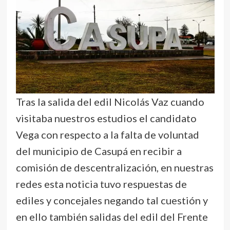
Tras la salida del edil Nicolás Vaz cuando
visitaba nuestros estudios el candidato
Vega con respecto a la falta de voluntad
del municipio de Casupá en recibir a
comisión de descentralización, en nuestras
redes esta noticia tuvo respuestas de
ediles y concejales negando tal cuestión y
en ello también salidas del edil del Frente