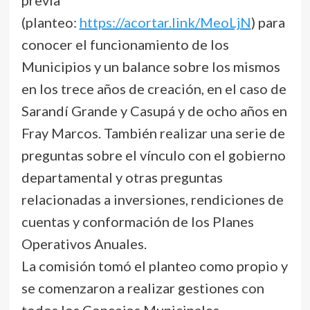
(planteo:
https://acortar.link/MeoLjN
) para
conocer el funcionamiento de los
Municipios y un balance sobre los mismos
en los trece años de creación, en el caso de
Sarandí Grande y Casupá y de ocho años en
Fray Marcos. También realizar una serie de
preguntas sobre el vínculo con el gobierno
departamental y otras preguntas
relacionadas a inversiones, rendiciones de
cuentas y conformación de los Planes
Operativos Anuales.
La comisión tomó el planteo como propio y
se comenzaron a realizar gestiones con
todos los Concejos Municipales.