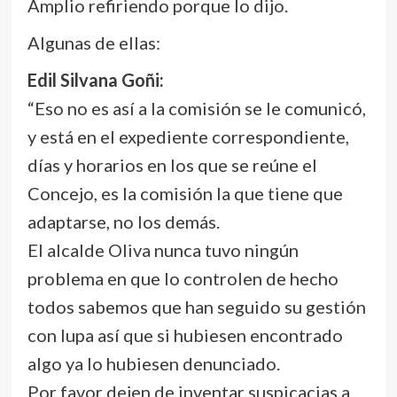
Amplio refiriendo porque lo dijo.
Algunas de ellas:
Edil Silvana Goñi:
“Eso no es así a la comisión se le comunicó,
y está en el expediente correspondiente,
días y horarios en los que se reúne el
Concejo, es la comisión la que tiene que
adaptarse, no los demás.
El alcalde Oliva nunca tuvo ningún
problema en que lo controlen de hecho
todos sabemos que han seguido su gestión
con lupa así que si hubiesen encontrado
algo ya lo hubiesen denunciado.
Por favor dejen de inventar suspicacias a