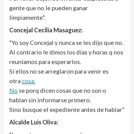
gente que no le pueden ganar
limpiamente”.
Concejal Cecilia Masaguez:
“Yo soy Concejal y nunca se les dijo que no.
Al contrario le dimos los días y horas q nos
reuníamos para esperarlos.
Si ellos no se arreglaron para venir es
otra
cosa.
No
se porq dicen cosas que no son o
hablan sin informarse primero.
Sino busque el expediente antes de hablar”
Alcalde Luis Oliva: