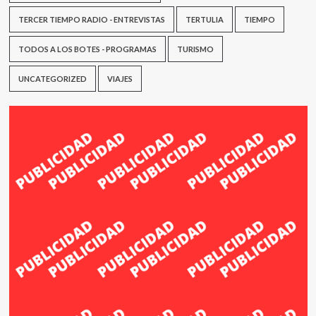
TERCER TIEMPO RADIO - ENTREVISTAS
TERTULIA
TIEMPO
TODOS A LOS BOTES - PROGRAMAS
TURISMO
UNCATEGORIZED
VIAJES