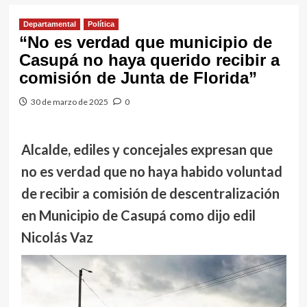
Departamental
Política
“No es verdad que municipio de
Casupá no haya querido recibir a
comisión de Junta de Florida”
30 de marzo de 2025
0
Alcalde, ediles y concejales expresan que
no es verdad que no haya habido voluntad
de recibir a comisión de descentralización
en Municipio de Casupá como dijo edil
Nicolás Vaz