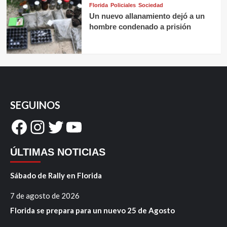
Florida
Policiales
Sociedad
Un nuevo allanamiento dejó a un
hombre condenado a prisión
SEGUINOS
Facebook
Instagram
Twitter
YouTube
ÚLTIMAS NOTICIAS
Sábado de Rally en Florida
7 de agosto de 2026
Florida se prepara para un nuevo 25 de Agosto