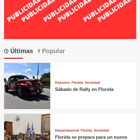
Últimas
Popular
Deportes
Florida
Sociedad
Sábado de Rally en Florida
Departamental
Florida
Sociedad
Florida se prepara para un nuevo