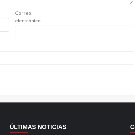
Correo
electrónico
ÚLTIMAS NOTICIAS
C