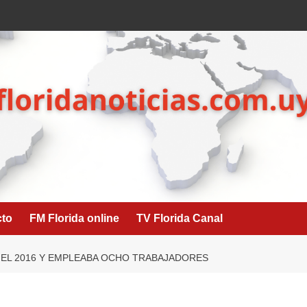
cto
FM Florida online
TV Florida Canal
EL 2016 Y EMPLEABA OCHO TRABAJADORES