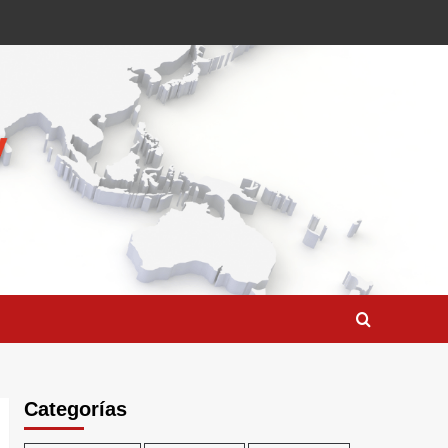
Categorías