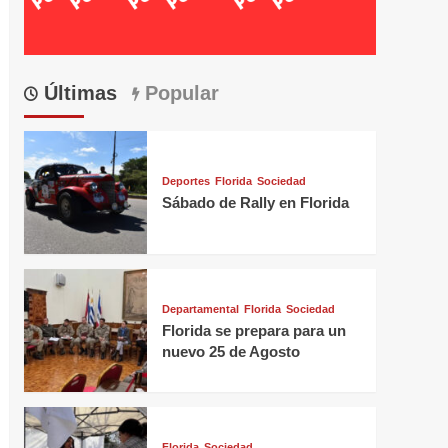
Últimas
Popular
Deportes
Florida
Sociedad
Sábado de Rally en Florida
Departamental
Florida
Sociedad
Florida se prepara para un
nuevo 25 de Agosto
Florida
Sociedad