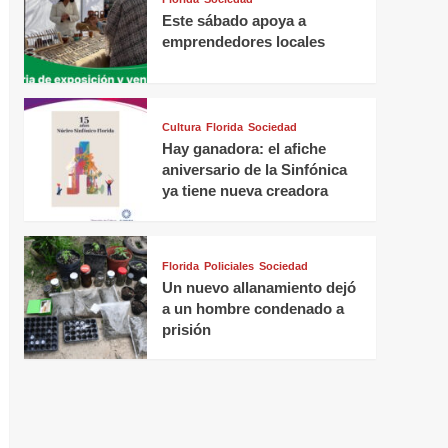
Este sábado apoya a
emprendedores locales
Cultura
Florida
Sociedad
Hay ganadora: el afiche
aniversario de la Sinfónica
ya tiene nueva creadora
Florida
Policiales
Sociedad
Un nuevo allanamiento dejó
a un hombre condenado a
prisión