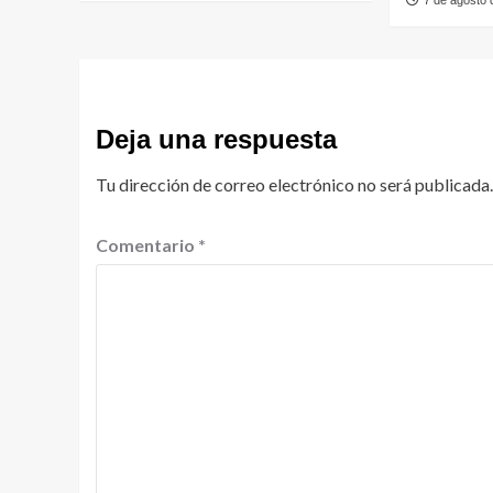
7 de agosto
Deja una respuesta
Tu dirección de correo electrónico no será publicada.
Comentario
*