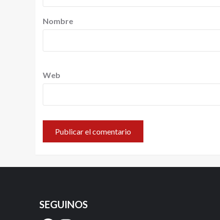
Nombre
Web
SEGUINOS