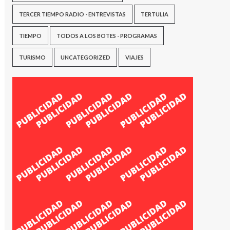
TERCER TIEMPO RADIO - ENTREVISTAS
TERTULIA
TIEMPO
TODOS A LOS BOTES - PROGRAMAS
TURISMO
UNCATEGORIZED
VIAJES