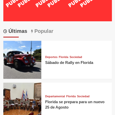
Últimas
Popular
Deportes
Florida
Sociedad
Sábado de Rally en Florida
Departamental
Florida
Sociedad
Florida se prepara para un nuevo
25 de Agosto