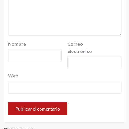
Nombre
Correo
electrónico
Web