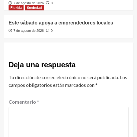
7 de agosto de 2026
0
Florida
Sociedad
Este sábado apoya a emprendedores locales
7 de agosto de 2026
0
Deja una respuesta
Tu dirección de correo electrónico no será publicada.
Los
campos obligatorios están marcados con
*
Comentario
*