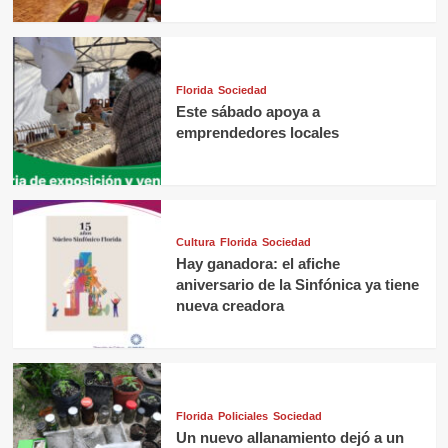
Florida
Sociedad
Este sábado apoya a
emprendedores locales
Cultura
Florida
Sociedad
Hay ganadora: el afiche
aniversario de la Sinfónica ya tiene
nueva creadora
Florida
Policiales
Sociedad
Un nuevo allanamiento dejó a un