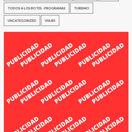
TODOS A LOS BOTES - PROGRAMAS
TURISMO
UNCATEGORIZED
VIAJES