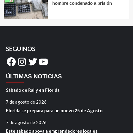
hombre condenado a prisión
SEGUINOS
Facebook
Instagram
Twitter
YouTube
ÚLTIMAS NOTICIAS
Sábado de Rally en Florida
7 de agosto de 2026
Florida se prepara para un nuevo 25 de Agosto
7 de agosto de 2026
Este sábado apoya a emprendedores locales