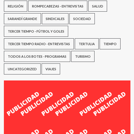
RELIGIÓN
ROMPECABEZAS - ENTREVISTAS
SALUD
SARANDÍ GRANDE
SINDICALES
SOCIEDAD
TERCER TIEMPO - FÚTBOL Y GOLES
TERCER TIEMPO RADIO - ENTREVISTAS
TERTULIA
TIEMPO
TODOS A LOS BOTES - PROGRAMAS
TURISMO
UNCATEGORIZED
VIAJES