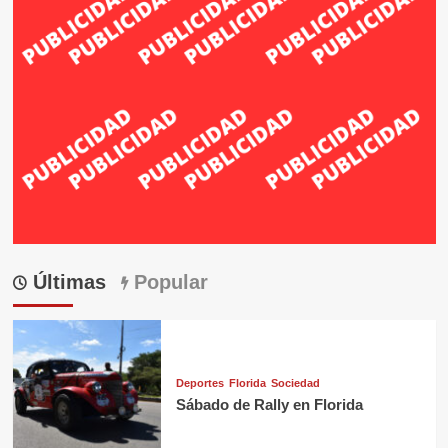
Últimas
Popular
Deportes
Florida
Sociedad
Sábado de Rally en Florida