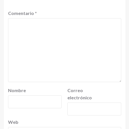
Comentario
*
Nombre
Correo
electrónico
Web