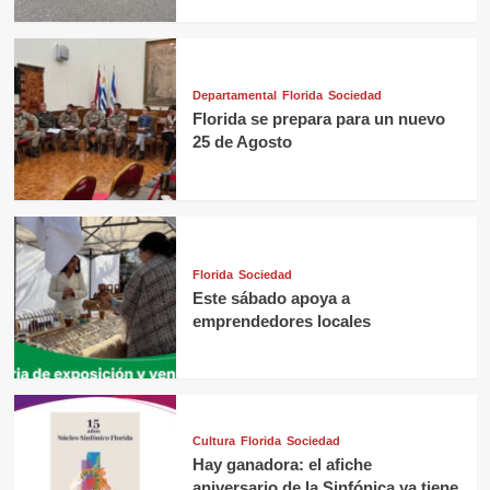
Departamental
Florida
Sociedad
Florida se prepara para un nuevo
25 de Agosto
Florida
Sociedad
Este sábado apoya a
emprendedores locales
Cultura
Florida
Sociedad
Hay ganadora: el afiche
aniversario de la Sinfónica ya tiene