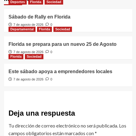
Deportes
Florida
Sociedad
Sábado de Rally en Florida
7 de agosto de 2026
0
Departamental
Florida
Sociedad
Florida se prepara para un nuevo 25 de Agosto
7 de agosto de 2026
0
Florida
Sociedad
Este sábado apoya a emprendedores locales
7 de agosto de 2026
0
Deja una respuesta
Tu dirección de correo electrónico no será publicada.
Los
campos obligatorios están marcados con
*