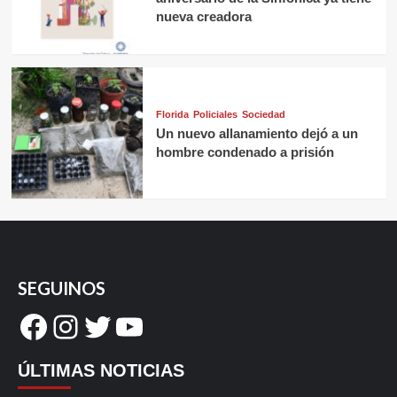
nueva creadora
Florida
Policiales
Sociedad
Un nuevo allanamiento dejó a un
hombre condenado a prisión
SEGUINOS
Facebook
Instagram
Twitter
YouTube
ÚLTIMAS NOTICIAS