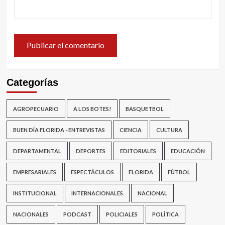
Categorías
AGROPECUARIO
A LOS BOTES!
BASQUETBOL
BUEN DÍA FLORIDA - ENTREVISTAS
CIENCIA
CULTURA
DEPARTAMENTAL
DEPORTES
EDITORIALES
EDUCACIÓN
EMPRESARIALES
ESPECTÁCULOS
FLORIDA
FÚTBOL
INSTITUCIONAL
INTERNACIONALES
NACIONAL
NACIONALES
PODCAST
POLICIALES
POLÍTICA