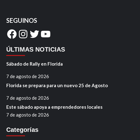
SEGUINOS
Facebook
Instagram
Twitter
YouTube
ÚLTIMAS NOTICIAS
Sábado de Rally en Florida
7 de agosto de 2026
Florida se prepara para un nuevo 25 de Agosto
7 de agosto de 2026
Este sábado apoya a emprendedores locales
7 de agosto de 2026
Categorías