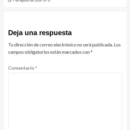
7 de agosto de 2026
0
Deja una respuesta
Tu dirección de correo electrónico no será publicada.
Los
campos obligatorios están marcados con
*
Comentario
*