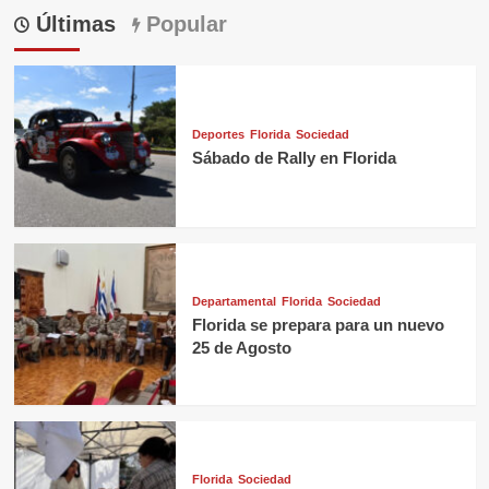
Últimas
Popular
Deportes
Florida
Sociedad
Sábado de Rally en Florida
Departamental
Florida
Sociedad
Florida se prepara para un nuevo
25 de Agosto
Florida
Sociedad