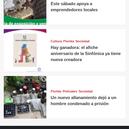
Este sábado apoya a
emprendedores locales
Cultura
Florida
Sociedad
Hay ganadora: el afiche
aniversario de la Sinfónica ya tiene
nueva creadora
Florida
Policiales
Sociedad
Un nuevo allanamiento dejó a un
hombre condenado a prisión