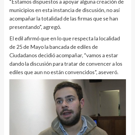
“Estamos dispuestos a apoyar alguna creación de
municipios en esta instancia de discusión, no así
acompañar la totalidad de las firmas que se han
presentando”, agregó.
El edil afirmó que en lo que respecta la localidad
de 25 de Mayo la bancada de ediles de
Ciudadanos decidió acompañar, “vamos a estar
dando la discusión para tratar de convencer a los
ediles que aun no están convencidos”, aseveró.