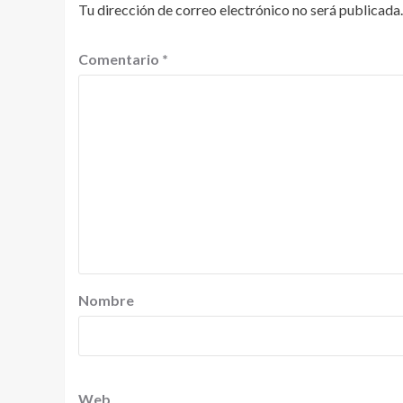
Tu dirección de correo electrónico no será publicada.
Comentario
*
Nombre
Web