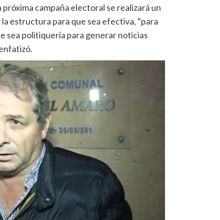
a próxima campaña electoral se realizará un
la estructura para que sea efectiva, “para
ue sea politiquería para generar noticias
 enfatizó.