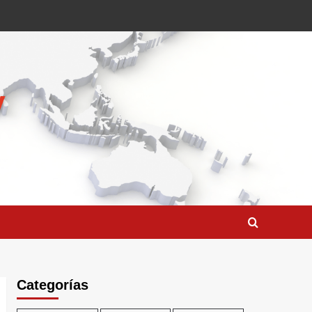
Categorías