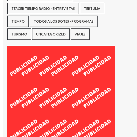
TERCER TIEMPO RADIO - ENTREVISTAS
TERTULIA
TIEMPO
TODOS A LOS BOTES - PROGRAMAS
TURISMO
UNCATEGORIZED
VIAJES