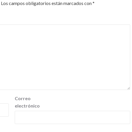
Los campos obligatorios están marcados con
*
Correo
electrónico