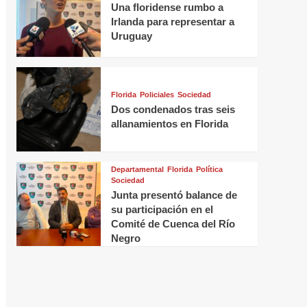
Una floridense rumbo a
Irlanda para representar a
Uruguay
Florida
Policiales
Sociedad
Dos condenados tras seis
allanamientos en Florida
Departamental
Florida
Política
Sociedad
Junta presentó balance de
su participación en el
Comité de Cuenca del Río
Negro