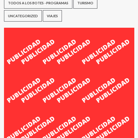
TODOS A LOS BOTES - PROGRAMAS
TURISMO
UNCATEGORIZED
VIAJES