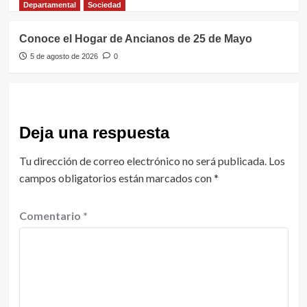
Departamental
Sociedad
Conoce el Hogar de Ancianos de 25 de Mayo
5 de agosto de 2026
0
Deja una respuesta
Tu dirección de correo electrónico no será publicada.
Los
campos obligatorios están marcados con
*
Comentario
*