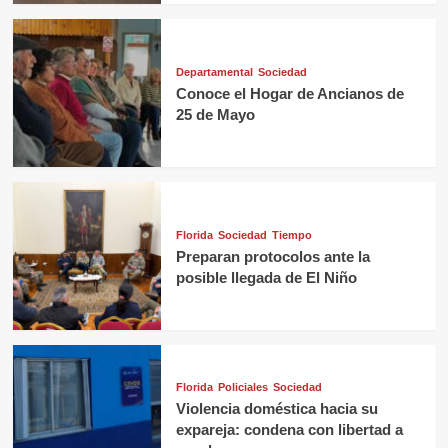
Departamental
Sociedad
Conoce el Hogar de Ancianos de
25 de Mayo
Florida
Sociedad
Tiempo
Preparan protocolos ante la
posible llegada de El Niño
Florida
Policiales
Sociedad
Violencia doméstica hacia su
expareja: condena con libertad a