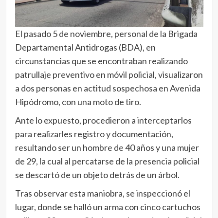
El pasado 5 de noviembre, personal de la Brigada
Departamental Antidrogas (BDA), en
circunstancias que se encontraban realizando
patrullaje preventivo en móvil policial, visualizaron
a dos personas en actitud sospechosa en Avenida
Hipódromo, con una moto de tiro.
Ante lo expuesto, procedieron a interceptarlos
para realizarles registro y documentación,
resultando ser un hombre de 40 años y una mujer
de 29, la cual al percatarse de la presencia policial
se descartó de un objeto detrás de un árbol.
Tras observar esta maniobra, se inspeccionó el
lugar, donde se halló un arma con cinco cartuchos