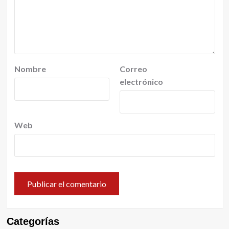
Nombre
Correo
electrónico
Web
Categorías