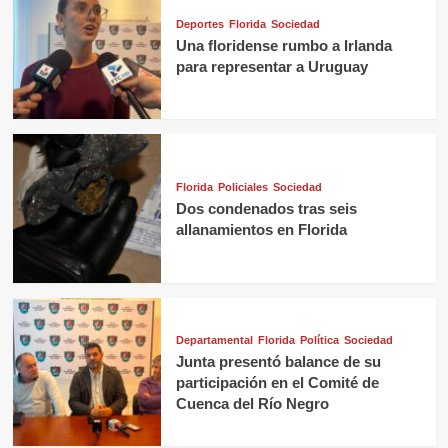
Deportes
Florida
Sociedad
Una floridense rumbo a Irlanda
para representar a Uruguay
Florida
Policiales
Sociedad
Dos condenados tras seis
allanamientos en Florida
Departamental
Florida
Política
Sociedad
Junta presentó balance de su
participación en el Comité de
Cuenca del Río Negro