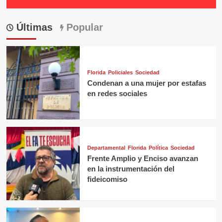
Últimas
Popular
Florida
Policiales
Sociedad
Condenan a una mujer por estafas
en redes sociales
Departamental
Florida
Política
Sociedad
Frente Amplio y Enciso avanzan
en la instrumentación del
fideicomiso