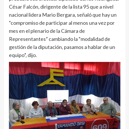
César Falcón, dirigente de la lista 95 que a nivel
nacional lidera Mario Bergara, señaló que hay un
“compromiso de participar al menos una vez por
mes en el plenario de la Cámara de
Representantes” cambiando la “modalidad de
gestión de la diputación, pasamos a hablar de un
equipo”, dijo.