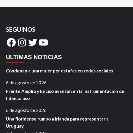
SEGUINOS
Facebook
Instagram
Twitter
YouTube
ÚLTIMAS NOTICIAS
Condenan a una mujer por estafas en redes sociales
6 de agosto de 2026
Frente Amplio y Enciso avanzan en la instrumentación del
fideicomiso
6 de agosto de 2026
Una floridense rumbo a Irlanda para representar a
Uruguay