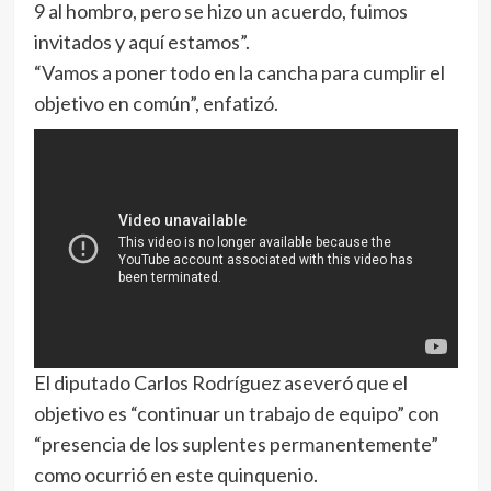
9 al hombro, pero se hizo un acuerdo, fuimos
invitados y aquí estamos”.
“Vamos a poner todo en la cancha para cumplir el
objetivo en común”, enfatizó.
El diputado Carlos Rodríguez aseveró que el
objetivo es “continuar un trabajo de equipo” con
“presencia de los suplentes permanentemente”
como ocurrió en este quinquenio.