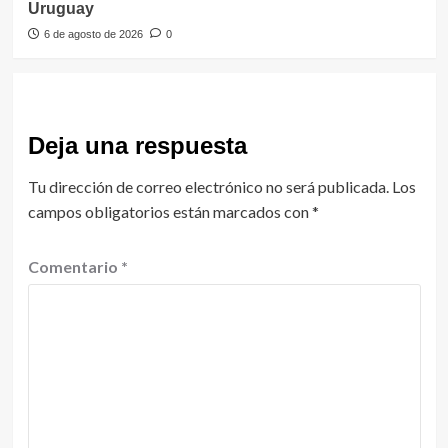
Uruguay
6 de agosto de 2026
0
Deja una respuesta
Tu dirección de correo electrónico no será publicada.
Los
campos obligatorios están marcados con
*
Comentario
*