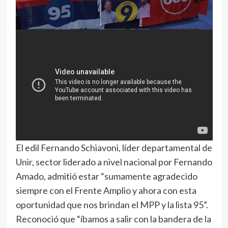
El edil Fernando Schiavoni, líder departamental de
Unir, sector liderado a nivel nacional por Fernando
Amado, admitió estar “sumamente agradecido
siempre con el Frente Amplio y ahora con esta
oportunidad que nos brindan el MPP y la lista 95”.
Reconoció que “íbamos a salir con la bandera de la