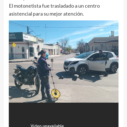
El motonetista fue trasladado a un centro
asistencial para su mejor atención.