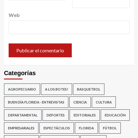
Web
Categorías
AGROPECUARIO
A LOS BOTES!
BASQUETBOL
BUEN DÍA FLORIDA - ENTREVISTAS
CIENCIA
CULTURA
DEPARTAMENTAL
DEPORTES
EDITORIALES
EDUCACIÓN
EMPRESARIALES
ESPECTÁCULOS
FLORIDA
FÚTBOL