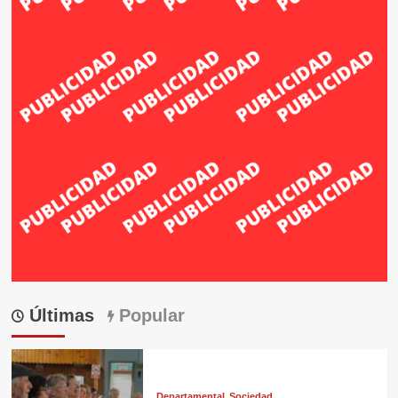
Últimas
Popular
Departamental
Sociedad