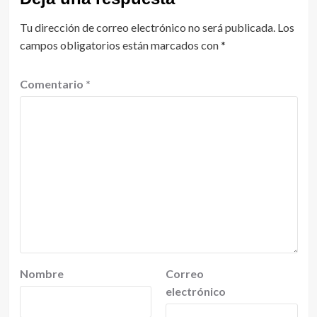
Tu dirección de correo electrónico no será publicada.
Los
campos obligatorios están marcados con
*
Comentario
*
Nombre
Correo
electrónico