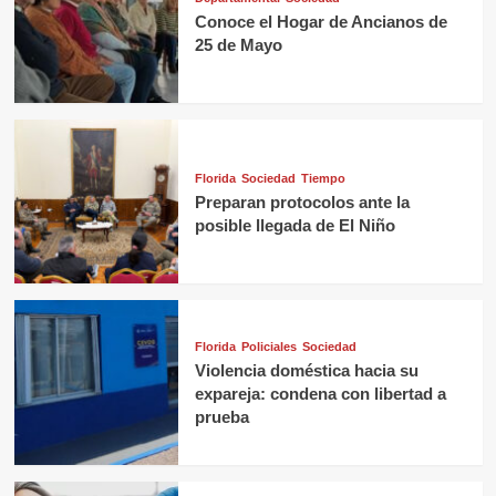
Conoce el Hogar de Ancianos de
25 de Mayo
Florida
Sociedad
Tiempo
Preparan protocolos ante la
posible llegada de El Niño
Florida
Policiales
Sociedad
Violencia doméstica hacia su
expareja: condena con libertad a
prueba