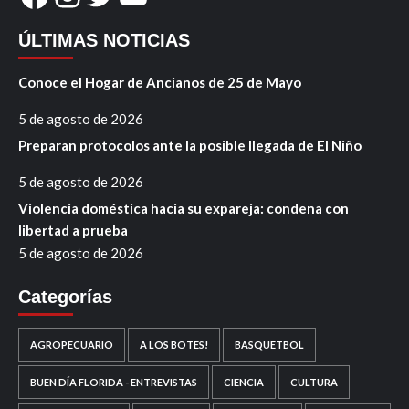
ÚLTIMAS NOTICIAS
Conoce el Hogar de Ancianos de 25 de Mayo
5 de agosto de 2026
Preparan protocolos ante la posible llegada de El Niño
5 de agosto de 2026
Violencia doméstica hacia su expareja: condena con
libertad a prueba
5 de agosto de 2026
Categorías
AGROPECUARIO
A LOS BOTES!
BASQUETBOL
BUEN DÍA FLORIDA - ENTREVISTAS
CIENCIA
CULTURA