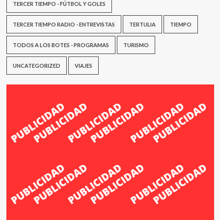
TERCER TIEMPO - FÚTBOL Y GOLES
TERCER TIEMPO RADIO - ENTREVISTAS
TERTULIA
TIEMPO
TODOS A LOS BOTES - PROGRAMAS
TURISMO
UNCATEGORIZED
VIAJES