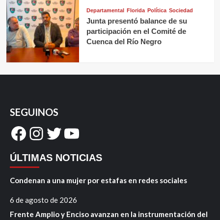
Departamental
Florida
Política
Sociedad
Junta presentó balance de su
participación en el Comité de
Cuenca del Río Negro
SEGUINOS
Facebook
Instagram
Twitter
YouTube
ÚLTIMAS NOTICIAS
Condenan a una mujer por estafas en redes sociales
6 de agosto de 2026
Frente Amplio y Enciso avanzan en la instrumentación del