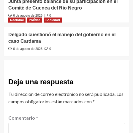
Junta presentó balance de su participación en el
Comité de Cuenca del Río Negro
6 de agosto de 2026
0
Nacional
Política
Sociedad
Delgado cuestionó el manejo del gobierno en el
caso Cardama
6 de agosto de 2026
0
Deja una respuesta
Tu dirección de correo electrónico no será publicada.
Los
campos obligatorios están marcados con
*
Comentario
*