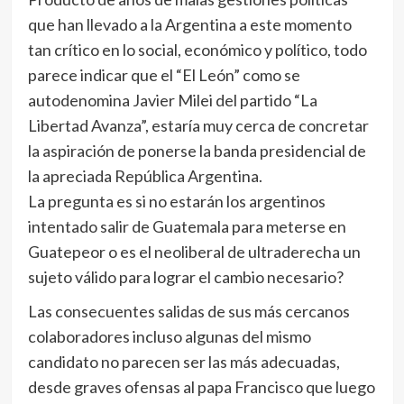
que han llevado a la Argentina a este momento
tan crítico en lo social, económico y político, todo
parece indicar que el “El León” como se
autodenomina Javier Milei del partido “La
Libertad Avanza”, estaría muy cerca de concretar
la aspiración de ponerse la banda presidencial de
la apreciada República Argentina.
La pregunta es si no estarán los argentinos
intentado salir de Guatemala para meterse en
Guatepeor o es el neoliberal de ultraderecha un
sujeto válido para lograr el cambio necesario?
Las consecuentes salidas de sus más cercanos
colaboradores incluso algunas del mismo
candidato no parecen ser las más adecuadas,
desde graves ofensas al papa Francisco que luego