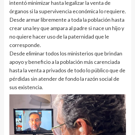
intentó minimizar hasta legalizar la venta de
órganos si la supervivencia económica lo requiere.
Desde armar libremente a toda la población hasta
crear una ley que ampara al padre si nace un hijo y
no quiere hacer uso de la paternidad que le
corresponde.
Desde eliminar todos los ministerios que brindan
apoyo y beneficio a la población más carenciada
hasta la venta a privados de todo lo público que de
pérdidas sin atender de fondo la razón social de
sus existencia.