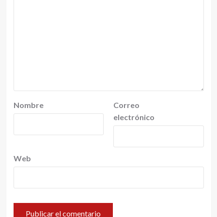
Nombre
Correo
electrónico
Web