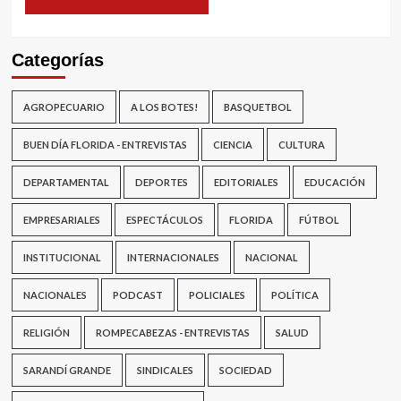
Categorías
AGROPECUARIO
A LOS BOTES!
BASQUETBOL
BUEN DÍA FLORIDA - ENTREVISTAS
CIENCIA
CULTURA
DEPARTAMENTAL
DEPORTES
EDITORIALES
EDUCACIÓN
EMPRESARIALES
ESPECTÁCULOS
FLORIDA
FÚTBOL
INSTITUCIONAL
INTERNACIONALES
NACIONAL
NACIONALES
PODCAST
POLICIALES
POLÍTICA
RELIGIÓN
ROMPECABEZAS - ENTREVISTAS
SALUD
SARANDÍ GRANDE
SINDICALES
SOCIEDAD