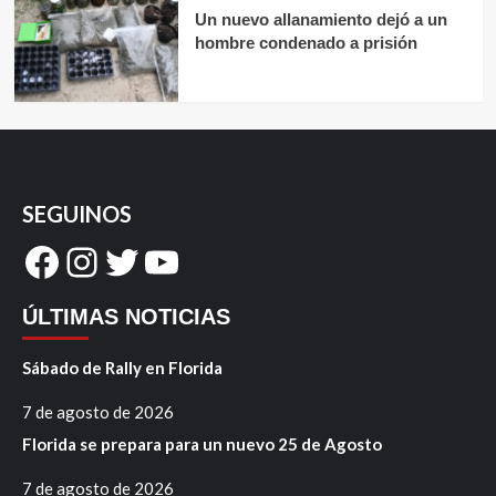
Un nuevo allanamiento dejó a un
hombre condenado a prisión
SEGUINOS
Facebook
Instagram
Twitter
YouTube
ÚLTIMAS NOTICIAS
Sábado de Rally en Florida
7 de agosto de 2026
Florida se prepara para un nuevo 25 de Agosto
7 de agosto de 2026