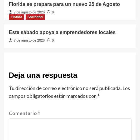
Florida se prepara para un nuevo 25 de Agosto
7 de agosto de 2026
0
Florida
Sociedad
Este sábado apoya a emprendedores locales
7 de agosto de 2026
0
Deja una respuesta
Tu dirección de correo electrónico no será publicada.
Los
campos obligatorios están marcados con
*
Comentario
*