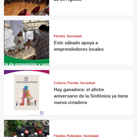
Florida
Sociedad
Este sábado apoya a
emprendedores locales
Cultura
Florida
Sociedad
Hay ganadora: el afiche
aniversario de la Sinfónica ya tiene
nueva creadora
Florida
Policiales
Sociedad