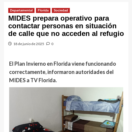
Departamental
Florida
Sociedad
MIDES prepara operativo para
contactar personas en situación
de calle que no acceden al refugio
18 de junio de 2025
0
El Plan Invierno en Florida viene funcionando
correctamente, informaron autoridades del
MIDES a TV Florida.