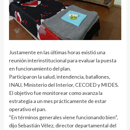
Justamente en las últimas horas existió una
reunión interinstitucional para evaluar la puesta
en funcionamiento del plan.
Participaron la salud, intendencia, batallones,
INAU, Ministerio del Interior, CECOED y MIDES.
El objetivo fue monitorear como avanza la
estrategia a un mes prácticamente de estar
operativo el pan.
“En términos generales viene funcionando bien”,
dijo Sebastián Vélez, director departamental del