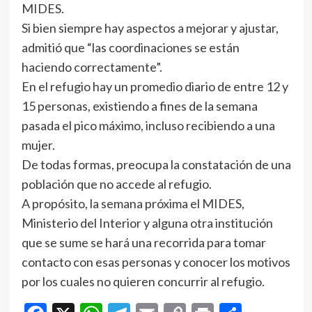
MIDES.
Si bien siempre hay aspectos a mejorar y ajustar,
admitió que “las coordinaciones se están
haciendo correctamente”.
En el refugio hay un promedio diario de entre 12 y
15 personas, existiendo a fines de la semana
pasada el pico máximo, incluso recibiendo a una
mujer.
De todas formas, preocupa la constatación de una
población que no accede al refugio.
A propósito, la semana próxima el MIDES,
Ministerio del Interior y alguna otra institución
que se sume se hará una recorrida para tomar
contacto con esas personas y conocer los motivos
por los cuales no quieren concurrir al refugio.