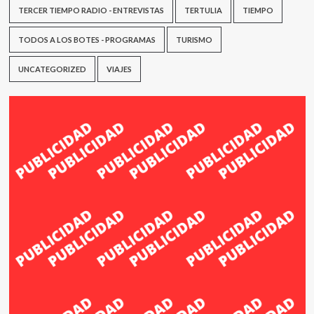
TERCER TIEMPO RADIO - ENTREVISTAS
TERTULIA
TIEMPO
TODOS A LOS BOTES - PROGRAMAS
TURISMO
UNCATEGORIZED
VIAJES