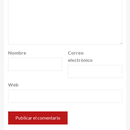
Nombre
Correo
electrónico
Web