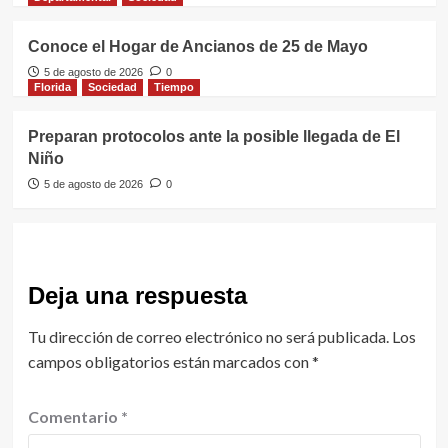
Conoce el Hogar de Ancianos de 25 de Mayo
5 de agosto de 2026
0
Florida
Sociedad
Tiempo
Preparan protocolos ante la posible llegada de El
Niño
5 de agosto de 2026
0
Deja una respuesta
Tu dirección de correo electrónico no será publicada.
Los
campos obligatorios están marcados con
*
Comentario
*