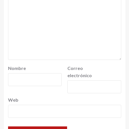
Nombre
Correo
electrónico
Web