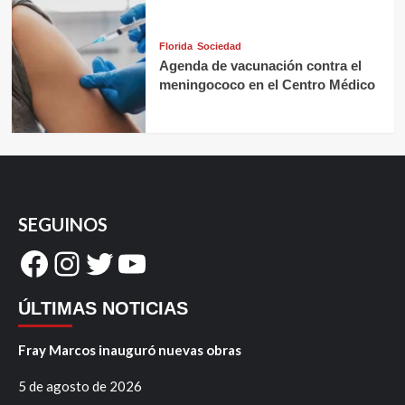
Florida
Sociedad
Agenda de vacunación contra el
meningococo en el Centro Médico
SEGUINOS
Facebook
Instagram
Twitter
YouTube
ÚLTIMAS NOTICIAS
Fray Marcos inauguró nuevas obras
5 de agosto de 2026