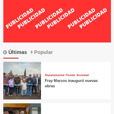
Últimas
Popular
Departamental
Florida
Sociedad
Fray Marcos inauguró nuevas
obras