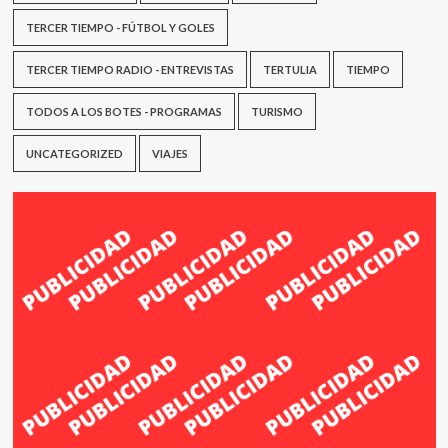
TERCER TIEMPO - FÚTBOL Y GOLES
TERCER TIEMPO RADIO - ENTREVISTAS
TERTULIA
TIEMPO
TODOS A LOS BOTES - PROGRAMAS
TURISMO
UNCATEGORIZED
VIAJES