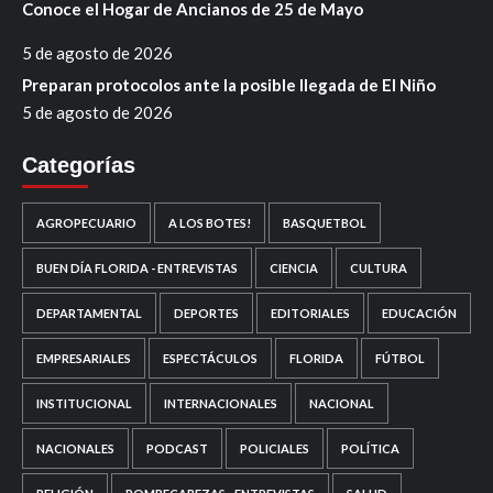
Conoce el Hogar de Ancianos de 25 de Mayo
5 de agosto de 2026
Preparan protocolos ante la posible llegada de El Niño
5 de agosto de 2026
Categorías
AGROPECUARIO
A LOS BOTES!
BASQUETBOL
BUEN DÍA FLORIDA - ENTREVISTAS
CIENCIA
CULTURA
DEPARTAMENTAL
DEPORTES
EDITORIALES
EDUCACIÓN
EMPRESARIALES
ESPECTÁCULOS
FLORIDA
FÚTBOL
INSTITUCIONAL
INTERNACIONALES
NACIONAL
NACIONALES
PODCAST
POLICIALES
POLÍTICA