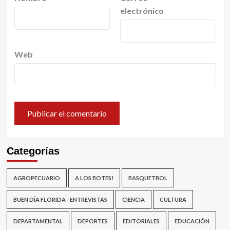
electrónico
Web
Categorías
AGROPECUARIO
A LOS BOTES!
BASQUETBOL
BUEN DÍA FLORIDA - ENTREVISTAS
CIENCIA
CULTURA
DEPARTAMENTAL
DEPORTES
EDITORIALES
EDUCACIÓN