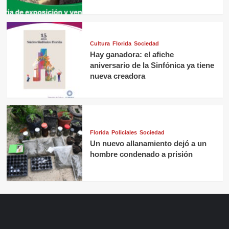
Cultura
Florida
Sociedad
Hay ganadora: el afiche
aniversario de la Sinfónica ya tiene
nueva creadora
Florida
Policiales
Sociedad
Un nuevo allanamiento dejó a un
hombre condenado a prisión