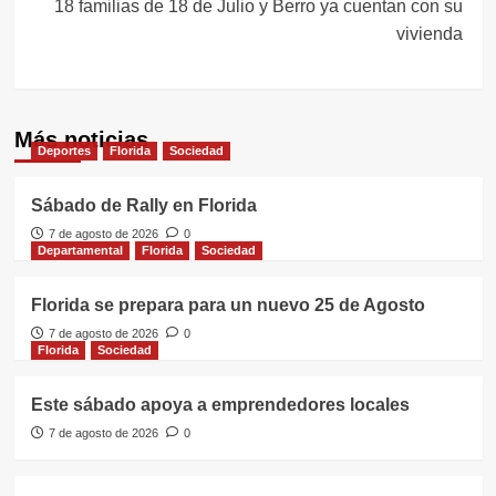
18 familias de 18 de Julio y Berro ya cuentan con su
vivienda
Más noticias
Deportes
Florida
Sociedad
Sábado de Rally en Florida
7 de agosto de 2026
0
Departamental
Florida
Sociedad
Florida se prepara para un nuevo 25 de Agosto
7 de agosto de 2026
0
Florida
Sociedad
Este sábado apoya a emprendedores locales
7 de agosto de 2026
0