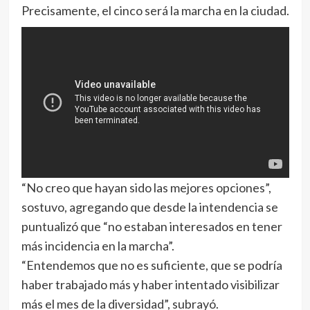
Precisamente, el cinco será la marcha en la ciudad.
“No creo que hayan sido las mejores opciones”,
sostuvo, agregando que desde la intendencia se
puntualizó que “no estaban interesados en tener
más incidencia en la marcha”.
“Entendemos que no es suficiente, que se podría
haber trabajado más y haber intentado visibilizar
más el mes de la diversidad”, subrayó.