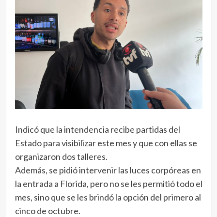
Indicó que la intendencia recibe partidas del
Estado para visibilizar este mes y que con ellas se
organizaron dos talleres.
Además, se pidió intervenir las luces corpóreas en
la entrada a Florida, pero no se les permitió todo el
mes, sino que se les brindó la opción del primero al
cinco de octubre.