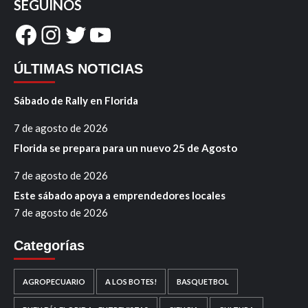
SEGUINOS
Facebook
Instagram
Twitter
YouTube
ÚLTIMAS NOTICIAS
Sábado de Rally en Florida
7 de agosto de 2026
Florida se prepara para un nuevo 25 de Agosto
7 de agosto de 2026
Este sábado apoya a emprendedores locales
7 de agosto de 2026
Categorías
AGROPECUARIO
A LOS BOTES!
BASQUETBOL