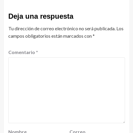
Deja una respuesta
Tu dirección de correo electrónico no será publicada.
Los
campos obligatorios están marcados con
*
Comentario
*
Nombre
Correo