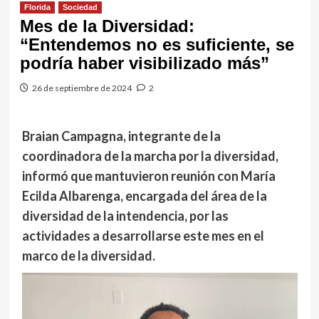
Florida
Sociedad
Mes de la Diversidad:
“Entendemos no es suficiente, se
podría haber visibilizado más”
26 de septiembre de 2024
2
Braian Campagna, integrante de la
coordinadora de la marcha por la diversidad,
informó que mantuvieron reunión con María
Ecilda Albarenga, encargada del área de la
diversidad de la intendencia, por las
actividades a desarrollarse este mes en el
marco de la diversidad.