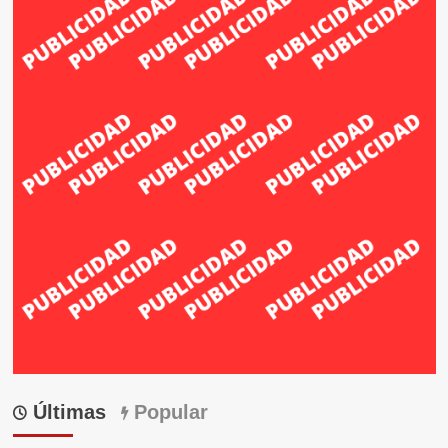
Últimas
Popular