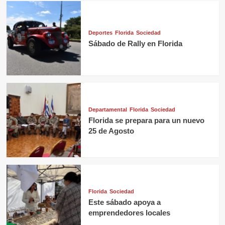
Deportes
Florida
Sociedad
Sábado de Rally en Florida
Departamental
Florida
Sociedad
Florida se prepara para un nuevo
25 de Agosto
Florida
Sociedad
Este sábado apoya a
emprendedores locales