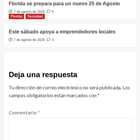
Florida se prepara para un nuevo 25 de Agosto
7 de agosto de 2026
0
Florida
Sociedad
Este sábado apoya a emprendedores locales
7 de agosto de 2026
0
Deja una respuesta
Tu dirección de correo electrónico no será publicada.
Los
campos obligatorios están marcados con
*
Comentario
*