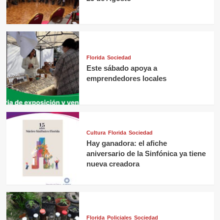
Florida
Sociedad
Este sábado apoya a
emprendedores locales
Cultura
Florida
Sociedad
Hay ganadora: el afiche
aniversario de la Sinfónica ya tiene
nueva creadora
Florida
Policiales
Sociedad