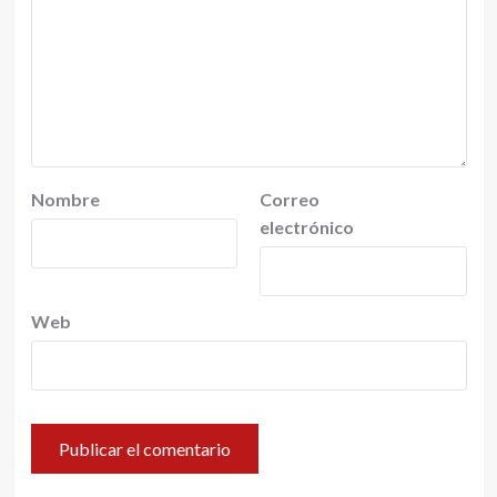
Nombre
Correo
electrónico
Web