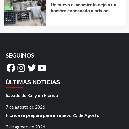
Un nuevo allanamiento dejó a un
hombre condenado a prisión
SEGUINOS
Facebook
Instagram
Twitter
YouTube
ÚLTIMAS NOTICIAS
Sábado de Rally en Florida
7 de agosto de 2026
Florida se prepara para un nuevo 25 de Agosto
7 de agosto de 2026