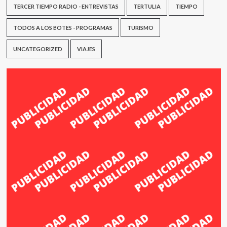
TERCER TIEMPO RADIO - ENTREVISTAS
TERTULIA
TIEMPO
TODOS A LOS BOTES - PROGRAMAS
TURISMO
UNCATEGORIZED
VIAJES