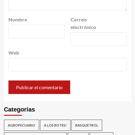
Nombre
Correo
electrónico
Web
Categorías
AGROPECUARIO
A LOS BOTES!
BASQUETBOL