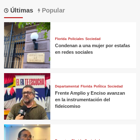
Últimas
Popular
Florida
Policiales
Sociedad
Condenan a una mujer por estafas
en redes sociales
Departamental
Florida
Política
Sociedad
Frente Amplio y Enciso avanzan
en la instrumentación del
fideicomiso