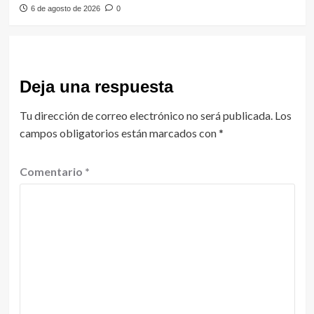
6 de agosto de 2026
0
Deja una respuesta
Tu dirección de correo electrónico no será publicada.
Los
campos obligatorios están marcados con
*
Comentario
*