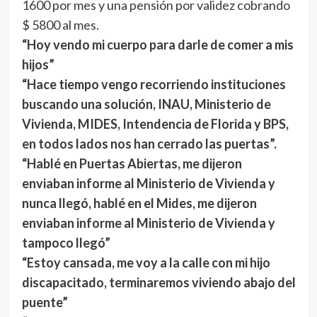
1600 por mes y una pensión por validez cobrando
$ 5800 al mes.
“Hoy vendo mi cuerpo para darle de comer a mis
hijos”
“Hace tiempo vengo recorriendo instituciones
buscando una solución, INAU, Ministerio de
Vivienda, MIDES, Intendencia de Florida y BPS,
en todos lados nos han cerrado las puertas”.
“Hablé en Puertas Abiertas, me dijeron
enviaban informe al Ministerio de Vivienda y
nunca llegó, hablé en el Mides, me dijeron
enviaban informe al Ministerio de Vivienda y
tampoco llegó”
“Estoy cansada, me voy a la calle con mi hijo
discapacitado, terminaremos viviendo abajo del
puente”