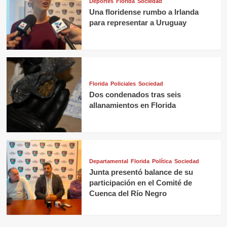
Deportes
Florida
Sociedad
Una floridense rumbo a Irlanda
para representar a Uruguay
Florida
Policiales
Sociedad
Dos condenados tras seis
allanamientos en Florida
Departamental
Florida
Política
Sociedad
Junta presentó balance de su
participación en el Comité de
Cuenca del Río Negro