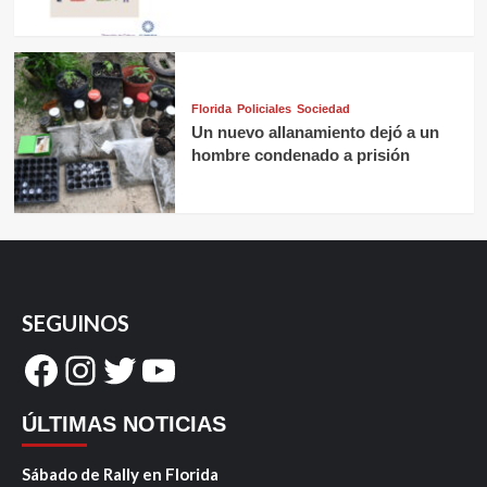
Florida
Policiales
Sociedad
Un nuevo allanamiento dejó a un
hombre condenado a prisión
SEGUINOS
Facebook
Instagram
Twitter
YouTube
ÚLTIMAS NOTICIAS
Sábado de Rally en Florida