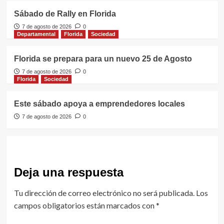
Sábado de Rally en Florida
7 de agosto de 2026
0
Departamental
Florida
Sociedad
Florida se prepara para un nuevo 25 de Agosto
7 de agosto de 2026
0
Florida
Sociedad
Este sábado apoya a emprendedores locales
7 de agosto de 2026
0
Deja una respuesta
Tu dirección de correo electrónico no será publicada.
Los
campos obligatorios están marcados con
*