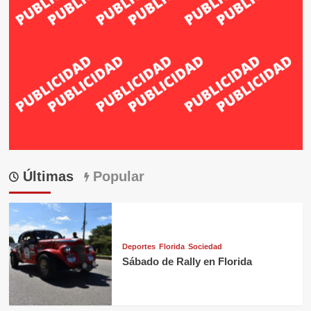
Últimas
Popular
Deportes
Florida
Sociedad
Sábado de Rally en Florida