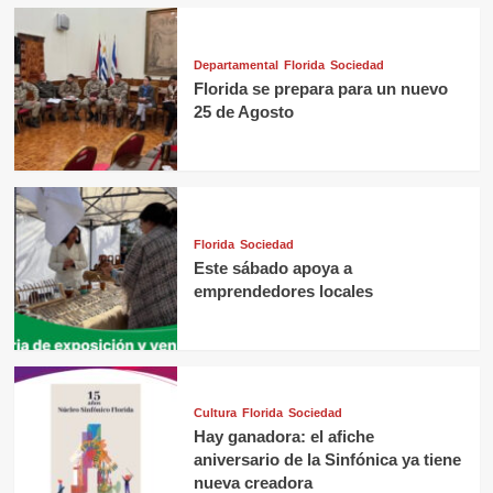
Departamental
Florida
Sociedad
Florida se prepara para un nuevo
25 de Agosto
Florida
Sociedad
Este sábado apoya a
emprendedores locales
Cultura
Florida
Sociedad
Hay ganadora: el afiche
aniversario de la Sinfónica ya tiene
nueva creadora