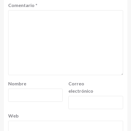
Comentario
*
Nombre
Correo
electrónico
Web