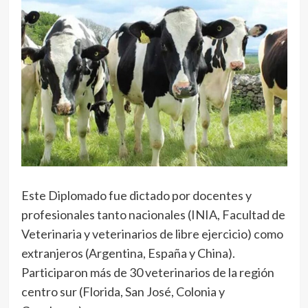
Este Diplomado fue dictado por docentes y
profesionales tanto nacionales (INIA, Facultad de
Veterinaria y veterinarios de libre ejercicio) como
extranjeros (Argentina, España y China).
Participaron más de 30 veterinarios de la región
centro sur (Florida, San José, Colonia y