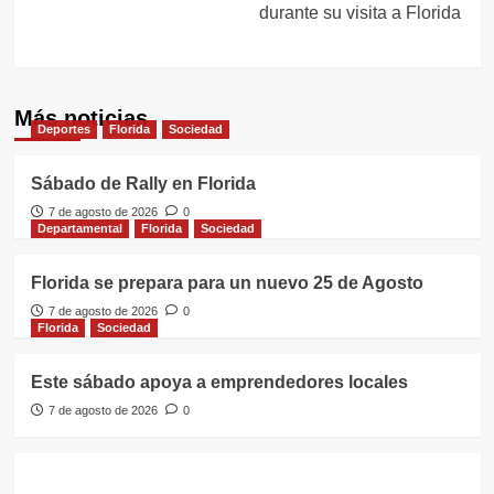
durante su visita a Florida
Más noticias
Deportes
Florida
Sociedad
Sábado de Rally en Florida
7 de agosto de 2026
0
Departamental
Florida
Sociedad
Florida se prepara para un nuevo 25 de Agosto
7 de agosto de 2026
0
Florida
Sociedad
Este sábado apoya a emprendedores locales
7 de agosto de 2026
0