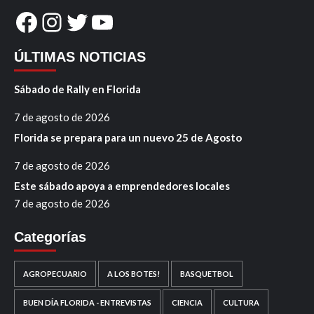
Facebook
Instagram
Twitter
YouTube
ÚLTIMAS NOTICIAS
Sábado de Rally en Florida
7 de agosto de 2026
Florida se prepara para un nuevo 25 de Agosto
7 de agosto de 2026
Este sábado apoya a emprendedores locales
7 de agosto de 2026
Categorías
AGROPECUARIO
A LOS BOTES!
BASQUETBOL
BUEN DÍA FLORIDA - ENTREVISTAS
CIENCIA
CULTURA