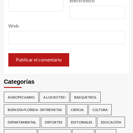
electrónico
Web
Categorías
AGROPECUARIO
A LOS BOTES!
BASQUETBOL
BUEN DÍA FLORIDA - ENTREVISTAS
CIENCIA
CULTURA
DEPARTAMENTAL
DEPORTES
EDITORIALES
EDUCACIÓN