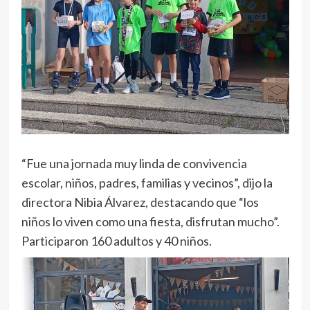
“Fue una jornada muy linda de convivencia
escolar, niños, padres, familias y vecinos”, dijo la
directora Nibia Álvarez, destacando que “los
niños lo viven como una fiesta, disfrutan mucho”.
Participaron 160 adultos y 40 niños.