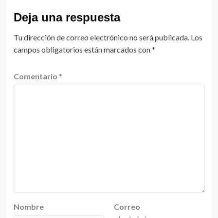
Deja una respuesta
Tu dirección de correo electrónico no será publicada.
Los
campos obligatorios están marcados con
*
Comentario
*
Nombre
Correo