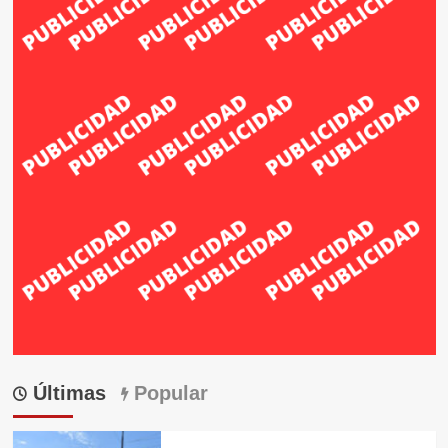
Últimas
Popular