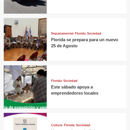
Departamental
Florida
Sociedad
Florida se prepara para un nuevo
25 de Agosto
Florida
Sociedad
Este sábado apoya a
emprendedores locales
Cultura
Florida
Sociedad