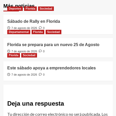
Más noticias
Deportes
Florida
Sociedad
Sábado de Rally en Florida
7 de agosto de 2026
0
Departamental
Florida
Sociedad
Florida se prepara para un nuevo 25 de Agosto
7 de agosto de 2026
0
Florida
Sociedad
Este sábado apoya a emprendedores locales
7 de agosto de 2026
0
Deja una respuesta
Tu dirección de correo electrónico no será publicada.
Los