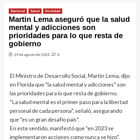
Nacional
Salud
Sociedad
Martin Lema aseguró que la salud
mental y adicciones son
prioridades para lo que resta de
gobierno
29 de agosto de 2023
0
El Ministro de Desarrollo Social, Martín Lema, dijo
en Florida que “la salud mental y adicciones” son
las prioridades para lo que resta de gobierno.
“La salud mental es el primer paso para la libertad
personal de cada persona”, señaló, asegurando
que “es un gran desafío país”.
En este sentido, manifestó que “en 2023 se
implementaron acciones como nunca se hizo”.