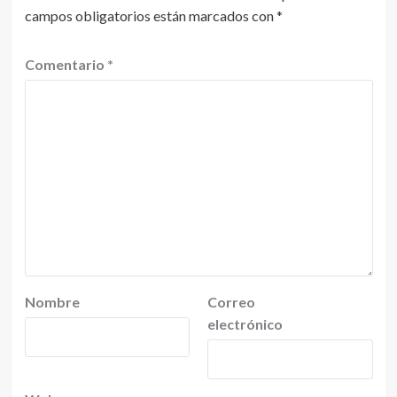
campos obligatorios están marcados con
*
Comentario
*
Nombre
Correo
electrónico