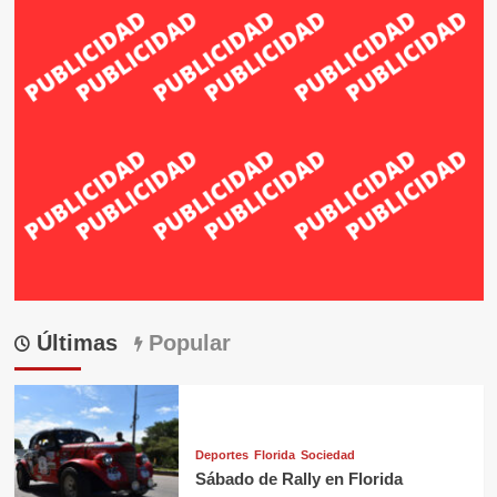
Últimas
Popular
Deportes
Florida
Sociedad
Sábado de Rally en Florida