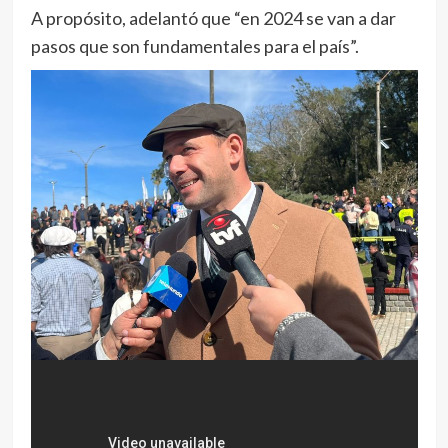
A propósito, adelantó que “en 2024 se van a dar
pasos que son fundamentales para el país”.