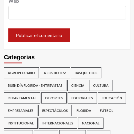
Web
Categorías
AGROPECUARIO
A LOS BOTES!
BASQUETBOL
BUEN DÍA FLORIDA - ENTREVISTAS
CIENCIA
CULTURA
DEPARTAMENTAL
DEPORTES
EDITORIALES
EDUCACIÓN
EMPRESARIALES
ESPECTÁCULOS
FLORIDA
FÚTBOL
INSTITUCIONAL
INTERNACIONALES
NACIONAL