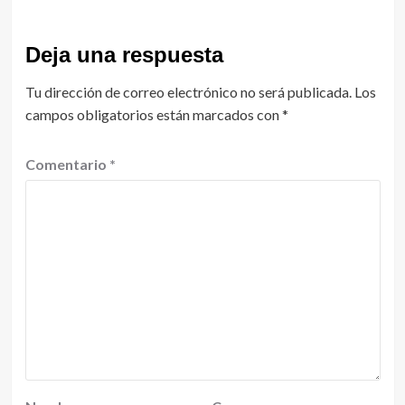
Deja una respuesta
Tu dirección de correo electrónico no será publicada.
Los
campos obligatorios están marcados con
*
Comentario
*