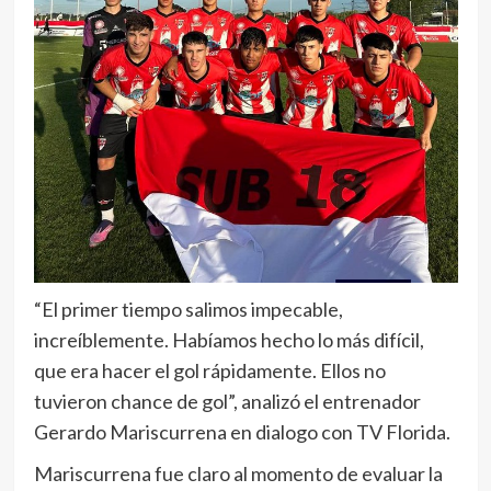
“El primer tiempo salimos impecable,
increíblemente. Habíamos hecho lo más difícil,
que era hacer el gol rápidamente. Ellos no
tuvieron chance de gol”, analizó el entrenador
Gerardo Mariscurrena en dialogo con TV Florida.
Mariscurrena fue claro al momento de evaluar la