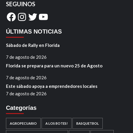
SEGUINOS
Facebook
Instagram
Twitter
YouTube
ÚLTIMAS NOTICIAS
Sábado de Rally en Florida
7 de agosto de 2026
Florida se prepara para un nuevo 25 de Agosto
7 de agosto de 2026
Este sábado apoya a emprendedores locales
7 de agosto de 2026
Categorías
AGROPECUARIO
A LOS BOTES!
BASQUETBOL