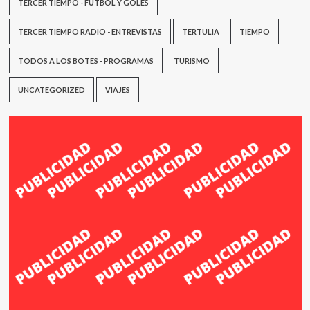
TERCER TIEMPO - FÚTBOL Y GOLES
TERCER TIEMPO RADIO - ENTREVISTAS
TERTULIA
TIEMPO
TODOS A LOS BOTES - PROGRAMAS
TURISMO
UNCATEGORIZED
VIAJES