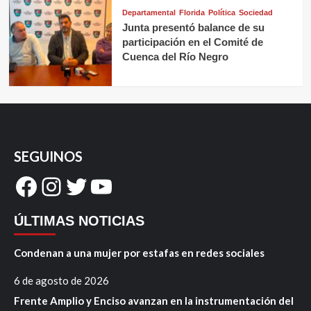
Departamental
Florida
Política
Sociedad
Junta presentó balance de su
participación en el Comité de
Cuenca del Río Negro
SEGUINOS
Facebook
Instagram
Twitter
YouTube
ÚLTIMAS NOTICIAS
Condenan a una mujer por estafas en redes sociales
6 de agosto de 2026
Frente Amplio y Enciso avanzan en la instrumentación del