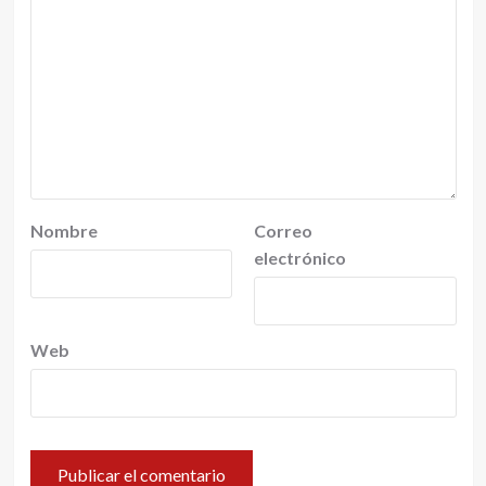
Nombre
Correo
electrónico
Web