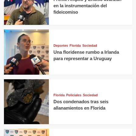
en la instrumentación del
fideicomiso
Deportes
Florida
Sociedad
Una floridense rumbo a Irlanda
para representar a Uruguay
Florida
Policiales
Sociedad
Dos condenados tras seis
allanamientos en Florida