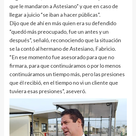
que le mandaron a Astesiano” y que en caso de
llegar a juicio “se iban a hacer públicas”.
Dijo que de ahí en más quien era su defendido
“quedó más preocupado, fue un antes y un
después”, señaló, reconociendo que la situación
se la contó al hermano de Astesiano, Fabricio.
“En ese momento fue asesorado para que no
firmara, para que continuáramos o por lo menos
continuáramos un tiempo más, pero las presiones
que él recibió, en el tiempo no vi un cliente que
tuviera esas presiones”, aseveró.