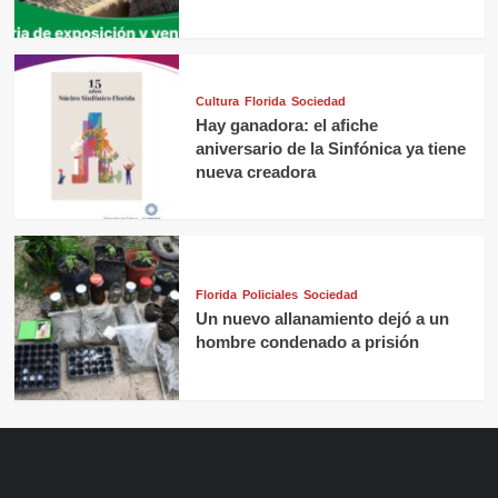
Cultura
Florida
Sociedad
Hay ganadora: el afiche
aniversario de la Sinfónica ya tiene
nueva creadora
Florida
Policiales
Sociedad
Un nuevo allanamiento dejó a un
hombre condenado a prisión