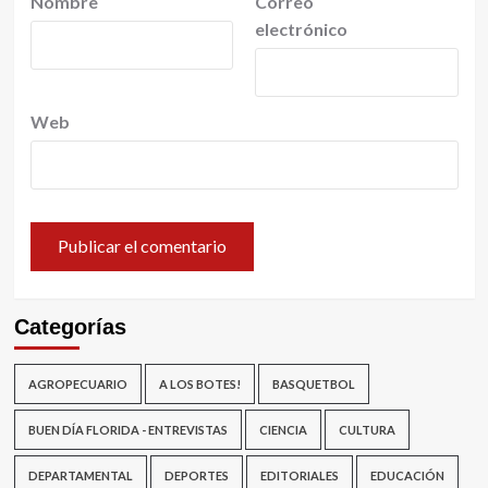
Nombre
Correo
electrónico
Web
Categorías
AGROPECUARIO
A LOS BOTES!
BASQUETBOL
BUEN DÍA FLORIDA - ENTREVISTAS
CIENCIA
CULTURA
DEPARTAMENTAL
DEPORTES
EDITORIALES
EDUCACIÓN