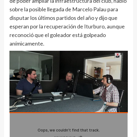
de poder ampliar la infraestructura del club, habló
sobre la posible llegada de Marcelo Palau para
disputar los últimos partidos del año y dijo que
esperan por la recuperación de Iturburo, aunque
reconoció que el goleador está golpeado
anímicamente.