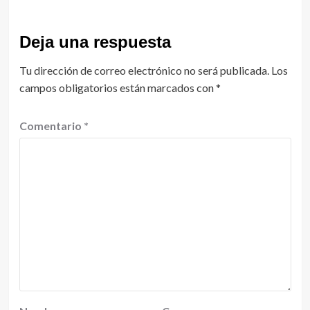
Deja una respuesta
Tu dirección de correo electrónico no será publicada.
Los
campos obligatorios están marcados con
*
Comentario
*