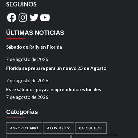
SEGUINOS
Facebook
Instagram
Twitter
YouTube
ÚLTIMAS NOTICIAS
Sábado de Rally en Florida
7 de agosto de 2026
Florida se prepara para un nuevo 25 de Agosto
7 de agosto de 2026
Este sábado apoya a emprendedores locales
7 de agosto de 2026
Categorías
AGROPECUARIO
A LOS BOTES!
BASQUETBOL