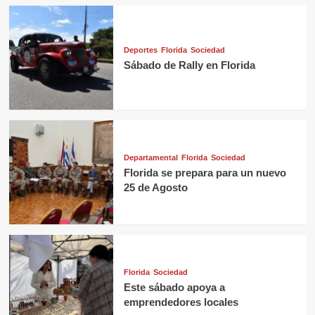
Deportes
Florida
Sociedad
Sábado de Rally en Florida
Departamental
Florida
Sociedad
Florida se prepara para un nuevo
25 de Agosto
Florida
Sociedad
Este sábado apoya a
emprendedores locales