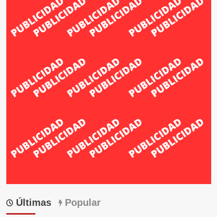
Últimas
Popular