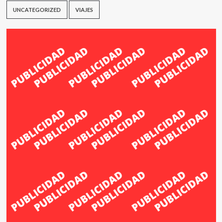
UNCATEGORIZED
VIAJES