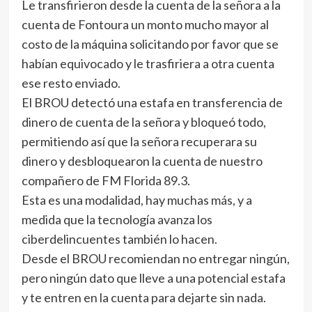
Le transfirieron desde la cuenta de la señora a la
cuenta de Fontoura un monto mucho mayor al
costo de la máquina solicitando por favor que se
habían equivocado y le trasfiriera a otra cuenta
ese resto enviado.
El BROU detectó una estafa en transferencia de
dinero de cuenta de la señora y bloqueó todo,
permitiendo así que la señora recuperara su
dinero y desbloquearon la cuenta de nuestro
compañero de FM Florida 89.3.
Esta es una modalidad, hay muchas más, y a
medida que la tecnología avanza los
ciberdelincuentes también lo hacen.
Desde el BROU recomiendan no entregar ningún,
pero ningún dato que lleve a una potencial estafa
y te entren en la cuenta para dejarte sin nada.