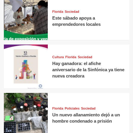
Florida
Sociedad
Este sábado apoya a
emprendedores locales
Cultura
Florida
Sociedad
Hay ganadora: el afiche
aniversario de la Sinfónica ya tiene
nueva creadora
Florida
Policiales
Sociedad
Un nuevo allanamiento dejó a un
hombre condenado a prisión