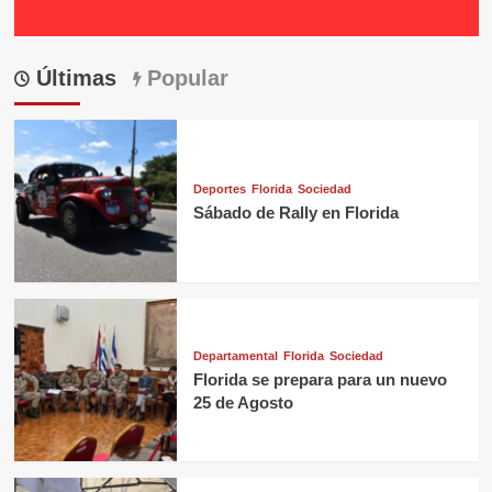
Últimas
Popular
Deportes
Florida
Sociedad
Sábado de Rally en Florida
Departamental
Florida
Sociedad
Florida se prepara para un nuevo
25 de Agosto