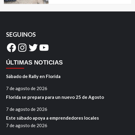
SEGUINOS
Facebook
Instagram
Twitter
YouTube
ÚLTIMAS NOTICIAS
Sábado de Rally en Florida
7 de agosto de 2026
Florida se prepara para un nuevo 25 de Agosto
7 de agosto de 2026
Este sábado apoya a emprendedores locales
7 de agosto de 2026