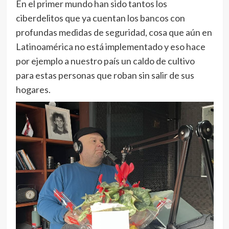
En el primer mundo han sido tantos los
ciberdelitos que ya cuentan los bancos con
profundas medidas de seguridad, cosa que aún en
Latinoamérica no está implementado y eso hace
por ejemplo a nuestro país un caldo de cultivo
para estas personas que roban sin salir de sus
hogares.