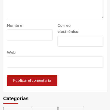
Nombre
Correo
electrónico
Web
Categorías