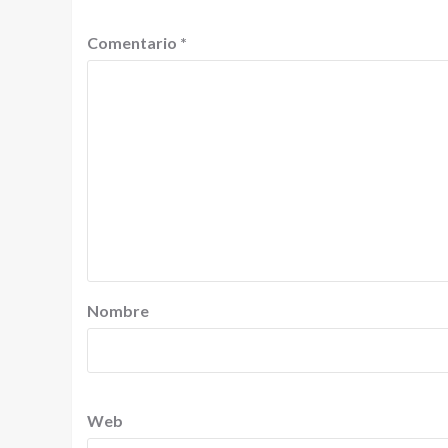
Comentario
*
Nombre
Web