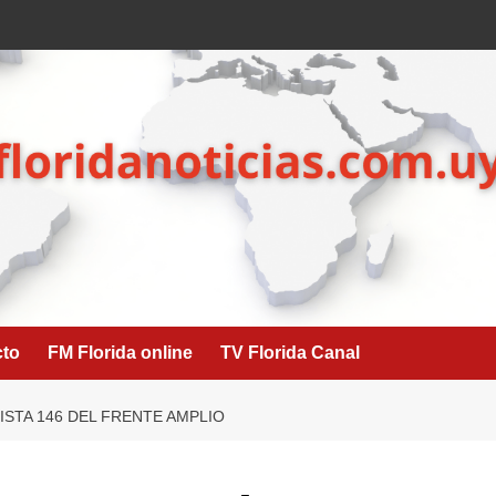
cto
FM Florida online
TV Florida Canal
LISTA 146 DEL FRENTE AMPLIO