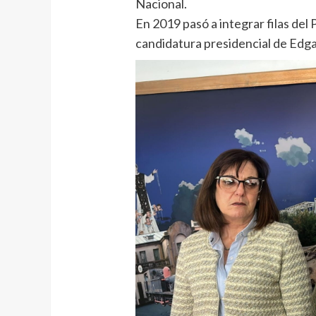
Nacional.
En 2019 pasó a integrar filas del
candidatura presidencial de Edg