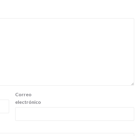
Correo
electrónico