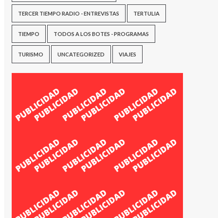
TERCER TIEMPO RADIO - ENTREVISTAS
TERTULIA
TIEMPO
TODOS A LOS BOTES - PROGRAMAS
TURISMO
UNCATEGORIZED
VIAJES