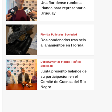
Una floridense rumbo a
Irlanda para representar a
Uruguay
Florida
Policiales
Sociedad
Dos condenados tras seis
allanamientos en Florida
Departamental
Florida
Política
Sociedad
Junta presentó balance de
su participación en el
Comité de Cuenca del Río
Negro