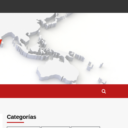
Categorías