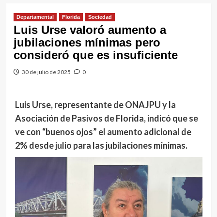
Departamental
Florida
Sociedad
Luis Urse valoró aumento a
jubilaciones mínimas pero
consideró que es insuficiente
30 de julio de 2025
0
Luis Urse, representante de ONAJPU y la
Asociación de Pasivos de Florida, indicó que se
ve con “buenos ojos” el aumento adicional de
2% desde julio para las jubilaciones mínimas.