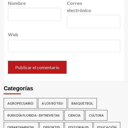
Nombre
Correo
electrónico
Web
Categorías
AGROPECUARIO
A LOS BOTES!
BASQUETBOL
BUEN DÍA FLORIDA - ENTREVISTAS
CIENCIA
CULTURA
DEPARTAMENTAL
DEPORTES
EDITORIALES
EDUCACIÓN