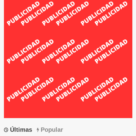
Últimas
Popular