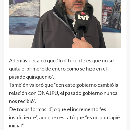
Además, recalcó que “lo diferente es que no se
quita el primero de enero como se hizo en el
pasado quinquenio”.
También valoró que “con este gobierno cambió la
relación con ONAJPU, el pasado gobierno nunca
nos recibió”.
De todas formas, dijo que el incremento “es
insuficiente”, aunque rescató que “es un puntapié
inicial”.