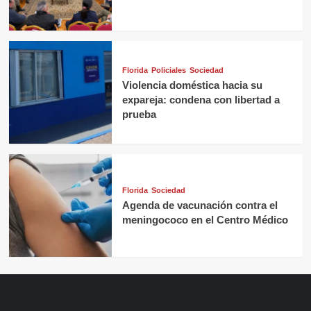
Florida
Policiales
Sociedad
Violencia doméstica hacia su
expareja: condena con libertad a
prueba
Florida
Sociedad
Agenda de vacunación contra el
meningococo en el Centro Médico