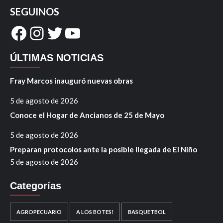
SEGUINOS
Facebook
Instagram
Twitter
YouTube
ÚLTIMAS NOTICIAS
Fray Marcos inauguró nuevas obras
5 de agosto de 2026
Conoce el Hogar de Ancianos de 25 de Mayo
5 de agosto de 2026
Preparan protocolos ante la posible llegada de El Niño
5 de agosto de 2026
Categorías
AGROPECUARIO
A LOS BOTES!
BASQUETBOL