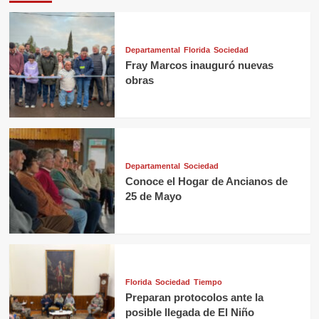
Departamental
Florida
Sociedad
Fray Marcos inauguró nuevas
obras
Departamental
Sociedad
Conoce el Hogar de Ancianos de
25 de Mayo
Florida
Sociedad
Tiempo
Preparan protocolos ante la
posible llegada de El Niño