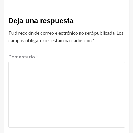
Deja una respuesta
Tu dirección de correo electrónico no será publicada.
Los
campos obligatorios están marcados con
*
Comentario
*