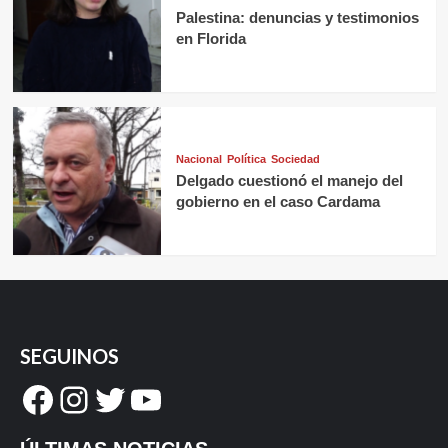
Palestina: denuncias y testimonios
en Florida
Nacional
Política
Sociedad
Delgado cuestionó el manejo del
gobierno en el caso Cardama
SEGUINOS
Facebook
Instagram
Twitter
YouTube