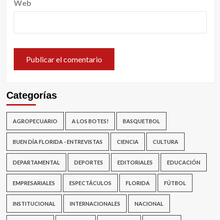
Web
Categorías
AGROPECUARIO
A LOS BOTES!
BASQUETBOL
BUEN DÍA FLORIDA - ENTREVISTAS
CIENCIA
CULTURA
DEPARTAMENTAL
DEPORTES
EDITORIALES
EDUCACIÓN
EMPRESARIALES
ESPECTÁCULOS
FLORIDA
FÚTBOL
INSTITUCIONAL
INTERNACIONALES
NACIONAL