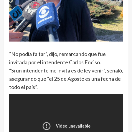
“No podía faltar”, dijo, remarcando que fue
invitada por el intendente Carlos Enciso.
“Si un intendente me invita es de ley venir”, señaló,
asegurando que “el 25 de Agosto es una fecha de
todo el país”.