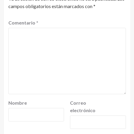
campos obligatorios están marcados con
*
Comentario
*
Nombre
Correo
electrónico