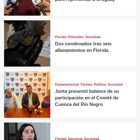
Florida
Policiales
Sociedad
Dos condenados tras seis
allanamientos en Florida
Departamental
Florida
Política
Sociedad
Junta presentó balance de su
participación en el Comité de
Cuenca del Río Negro
Florida
Nacional
Sociedad