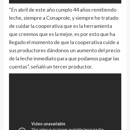
“En abril de este año cumplo 44 años remitiendo
leche, siempre a Conaprole, y siempre he tratado
de cuidar la cooperativa que es la herramienta
que creemos que es la mejor, es por esto que ha
llegado el momento de que la cooperativa cuide a
sus productores dándonos un aumento del precio
de la leche inmediato para que podamos pagar las
cuentas”, señaló un tercer productor.