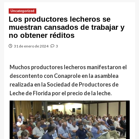
Uncategorized
Los productores lecheros se
muestran cansados de trabajar y
no obtener réditos
31 de enero de 2024
3
Muchos productores lecheros manifestaron el
descontento con Conaprole en la asamblea
realizada en la Sociedad de Productores de
Leche de Florida por el precio de la leche.