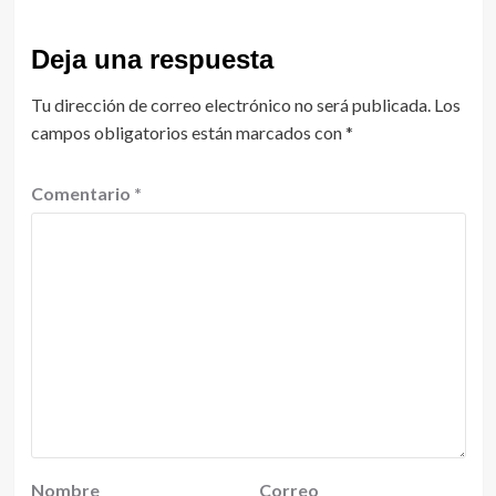
Deja una respuesta
Tu dirección de correo electrónico no será publicada.
Los
campos obligatorios están marcados con
*
Comentario
*
Nombre
Correo