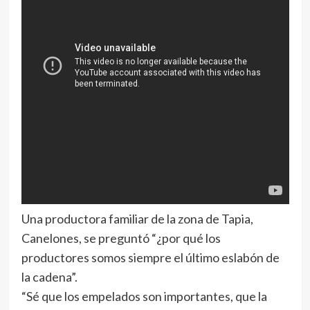
Una productora familiar de la zona de Tapia,
Canelones, se preguntó “¿por qué los
productores somos siempre el último eslabón de
la cadena”.
“Sé que los empelados son importantes, que la