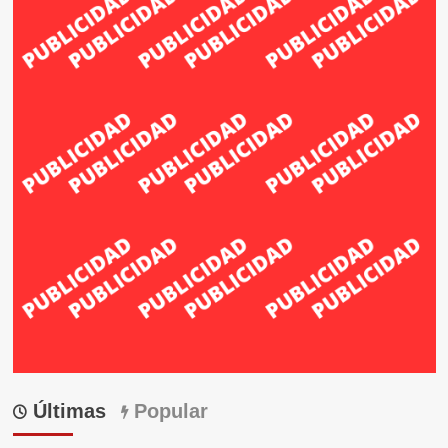
Últimas
Popular