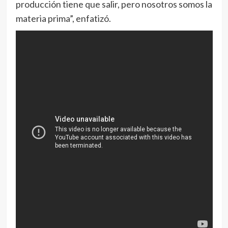
producción tiene que salir, pero nosotros somos la
materia prima”, enfatizó.