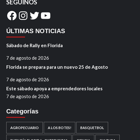
SEGUINOS
Facebook
Instagram
Twitter
YouTube
ÚLTIMAS NOTICIAS
Sábado de Rally en Florida
7 de agosto de 2026
Florida se prepara para un nuevo 25 de Agosto
7 de agosto de 2026
Este sábado apoya a emprendedores locales
7 de agosto de 2026
Categorías
AGROPECUARIO
A LOS BOTES!
BASQUETBOL