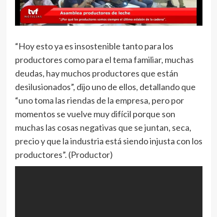
“Hoy esto ya es insostenible tanto para los
productores como para el tema familiar, muchas
deudas, hay muchos productores que están
desilusionados”, dijo uno de ellos, detallando que
“uno toma las riendas de la empresa, pero por
momentos se vuelve muy difícil porque son
muchas las cosas negativas que se juntan, seca,
precio y que la industria está siendo injusta con los
productores”. (Productor)