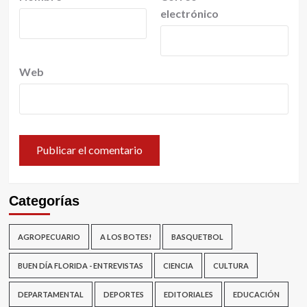
electrónico
Web
Categorías
AGROPECUARIO
A LOS BOTES!
BASQUETBOL
BUEN DÍA FLORIDA - ENTREVISTAS
CIENCIA
CULTURA
DEPARTAMENTAL
DEPORTES
EDITORIALES
EDUCACIÓN