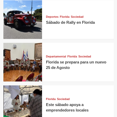
Deportes
Florida
Sociedad
Sábado de Rally en Florida
Departamental
Florida
Sociedad
Florida se prepara para un nuevo
25 de Agosto
Florida
Sociedad
Este sábado apoya a
emprendedores locales