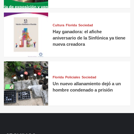
Cultura
Florida
Sociedad
Hay ganadora: el afiche
aniversario de la Sinfónica ya tiene
nueva creadora
Florida
Policiales
Sociedad
Un nuevo allanamiento dejó a un
hombre condenado a prisión