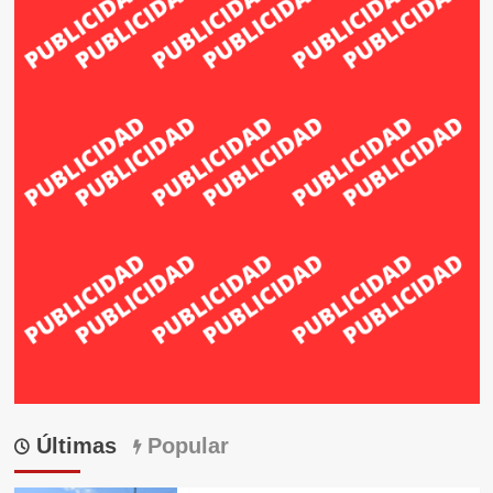
Últimas
Popular