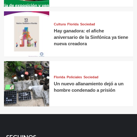
Cultura
Florida
Sociedad
Hay ganadora: el afiche
aniversario de la Sinfónica ya tiene
nueva creadora
Florida
Policiales
Sociedad
Un nuevo allanamiento dejó a un
hombre condenado a prisión