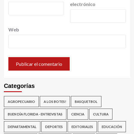
electrónico
Web
Categorías
AGROPECUARIO
A LOS BOTES!
BASQUETBOL
BUEN DÍA FLORIDA - ENTREVISTAS
CIENCIA
CULTURA
DEPARTAMENTAL
DEPORTES
EDITORIALES
EDUCACIÓN