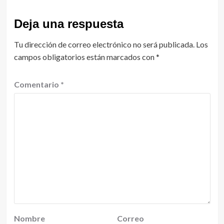
Deja una respuesta
Tu dirección de correo electrónico no será publicada.
Los
campos obligatorios están marcados con
*
Comentario
*
Nombre
Correo