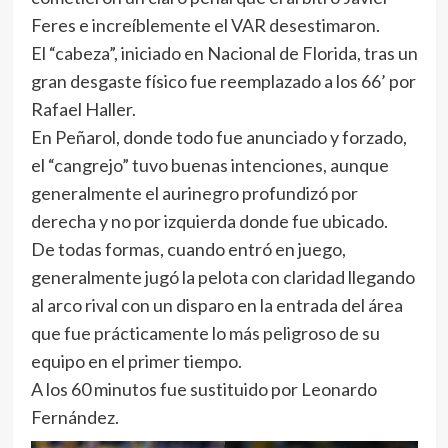
Feres e increíblemente el VAR desestimaron.
El “cabeza”, iniciado en Nacional de Florida, tras un
gran desgaste físico fue reemplazado a los 66’ por
Rafael Haller.
En Peñarol, donde todo fue anunciado y forzado,
el “cangrejo” tuvo buenas intenciones, aunque
generalmente el aurinegro profundizó por
derecha y no por izquierda donde fue ubicado.
De todas formas, cuando entró en juego,
generalmente jugó la pelota con claridad llegando
al arco rival con un disparo en la entrada del área
que fue prácticamente lo más peligroso de su
equipo en el primer tiempo.
A los 60 minutos fue sustituido por Leonardo
Fernández.