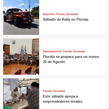
Deportes
Florida
Sociedad
Sábado de Rally en Florida
Departamental
Florida
Sociedad
Florida se prepara para un nuevo
25 de Agosto
Florida
Sociedad
Este sábado apoya a
emprendedores locales