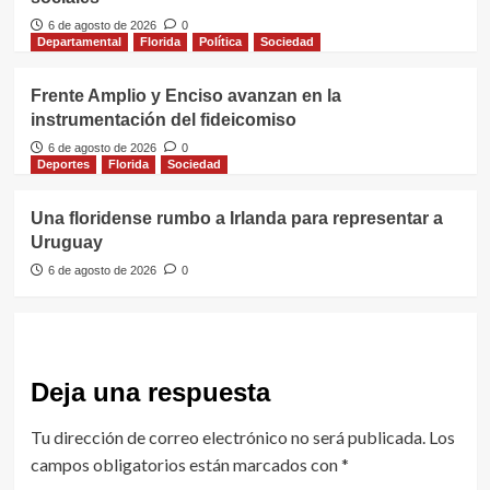
6 de agosto de 2026
0
Departamental
Florida
Política
Sociedad
Frente Amplio y Enciso avanzan en la
instrumentación del fideicomiso
6 de agosto de 2026
0
Deportes
Florida
Sociedad
Una floridense rumbo a Irlanda para representar a
Uruguay
6 de agosto de 2026
0
Deja una respuesta
Tu dirección de correo electrónico no será publicada.
Los
campos obligatorios están marcados con
*