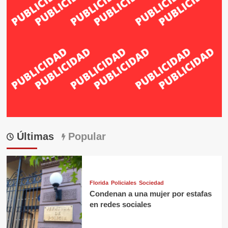
Últimas
Popular
Florida
Policiales
Sociedad
Condenan a una mujer por estafas
en redes sociales