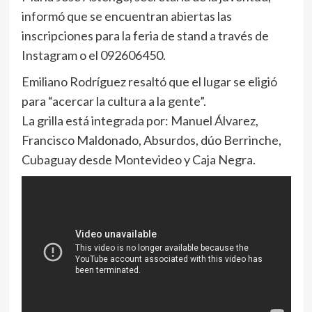
informó que se encuentran abiertas las
inscripciones para la feria de stand a través de
Instagram o el 092606450.
Emiliano Rodríguez resaltó que el lugar se eligió
para “acercar la cultura a la gente”.
La grilla está integrada por: Manuel Álvarez,
Francisco Maldonado, Absurdos, dúo Berrinche,
Cubaguay desde Montevideo y Caja Negra.