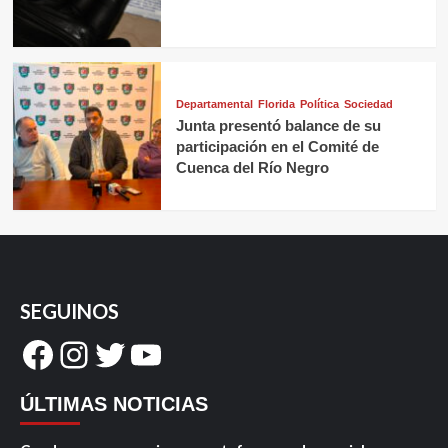
Departamental
Florida
Política
Sociedad
Junta presentó balance de su
participación en el Comité de
Cuenca del Río Negro
SEGUINOS
Facebook
Instagram
Twitter
YouTube
ÚLTIMAS NOTICIAS