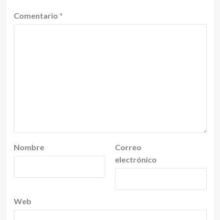
Comentario
*
Nombre
Correo
electrónico
Web