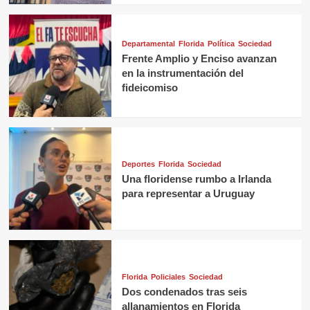
Departamental
Florida
Política
Sociedad
Frente Amplio y Enciso avanzan
en la instrumentación del
fideicomiso
Deportes
Florida
Sociedad
Una floridense rumbo a Irlanda
para representar a Uruguay
Florida
Policiales
Sociedad
Dos condenados tras seis
allanamientos en Florida