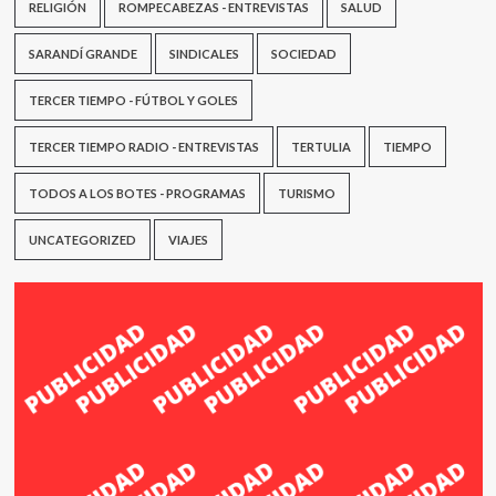
RELIGIÓN
ROMPECABEZAS - ENTREVISTAS
SALUD
SARANDÍ GRANDE
SINDICALES
SOCIEDAD
TERCER TIEMPO - FÚTBOL Y GOLES
TERCER TIEMPO RADIO - ENTREVISTAS
TERTULIA
TIEMPO
TODOS A LOS BOTES - PROGRAMAS
TURISMO
UNCATEGORIZED
VIAJES