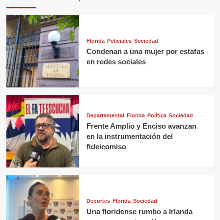
Florida
Policiales
Sociedad
Condenan a una mujer por estafas
en redes sociales
Departamental
Florida
Política
Sociedad
Frente Amplio y Enciso avanzan
en la instrumentación del
fideicomiso
Deportes
Florida
Sociedad
Una floridense rumbo a Irlanda