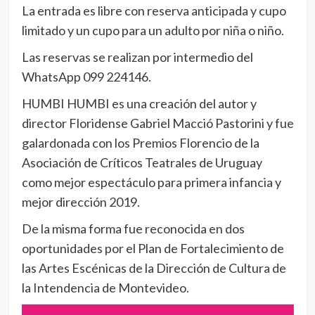
La entrada es libre con reserva anticipada y cupo
limitado y un cupo para un adulto por niña o niño.
Las reservas se realizan por intermedio del
WhatsApp 099 224146.
HUMBI HUMBI es una creación del autor y
director Floridense Gabriel Macció Pastorini y fue
galardonada con los Premios Florencio de la
Asociación de Críticos Teatrales de Uruguay
como mejor espectáculo para primera infancia y
mejor dirección 2019.
De la misma forma fue reconocida en dos
oportunidades por el Plan de Fortalecimiento de
las Artes Escénicas de la Dirección de Cultura de
la Intendencia de Montevideo.