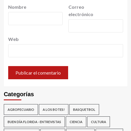
Nombre
Correo
electrónico
Web
Categorías
AGROPECUARIO
A LOS BOTES!
BASQUETBOL
BUEN DÍA FLORIDA - ENTREVISTAS
CIENCIA
CULTURA