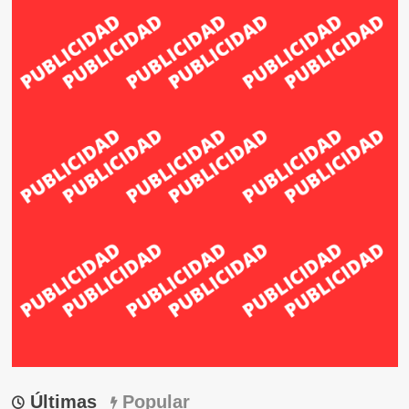
Últimas
Popular