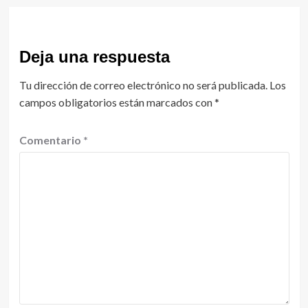
Deja una respuesta
Tu dirección de correo electrónico no será publicada.
Los
campos obligatorios están marcados con
*
Comentario
*